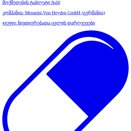
მოქმედების ტაბლეტი №60
კომპანია:
Menarini-Von Heyden GmbH
(გერმანია)
ჯგუფი:
ნივთიერებათა ცვლის დარღვევები