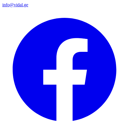
info@vidal.ge