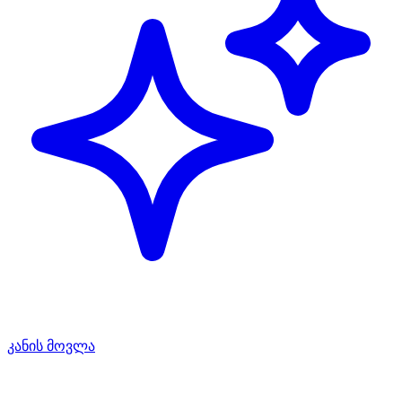
კანის მოვლა