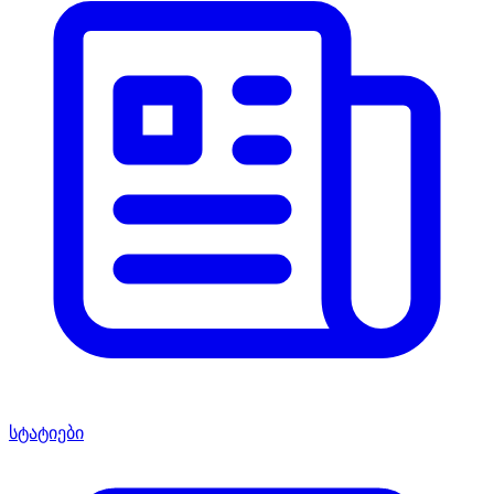
სტატიები