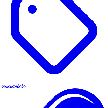
დაავადებები