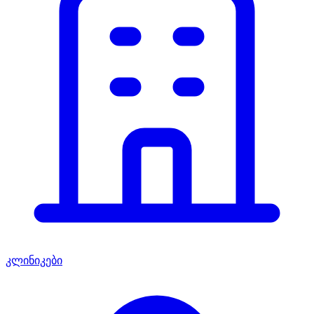
კლინიკები