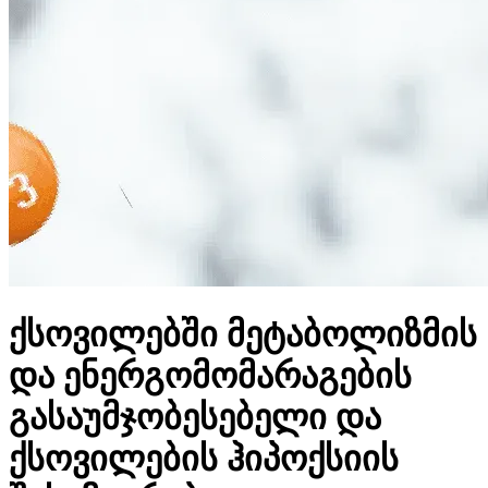
ქსოვილებში მეტაბოლიზმის
და ენერგომომარაგების
გასაუმჯობესებელი და
ქსოვილების ჰიპოქსიის