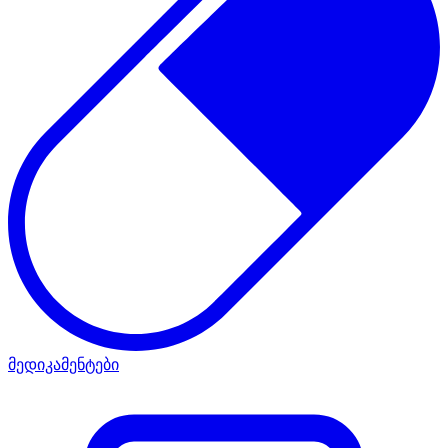
მედიკამენტები