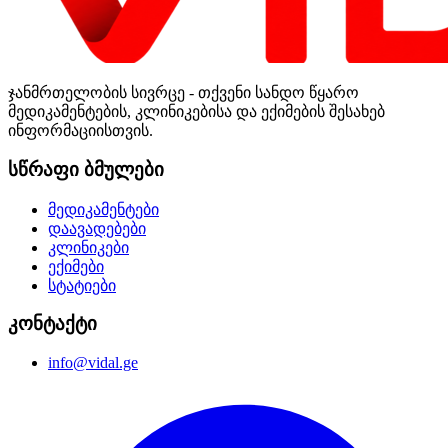
ჯანმრთელობის სივრცე - თქვენი სანდო წყარო
მედიკამენტების, კლინიკებისა და ექიმების შესახებ
ინფორმაციისთვის.
სწრაფი ბმულები
მედიკამენტები
დაავადებები
კლინიკები
ექიმები
სტატიები
კონტაქტი
info@vidal.ge