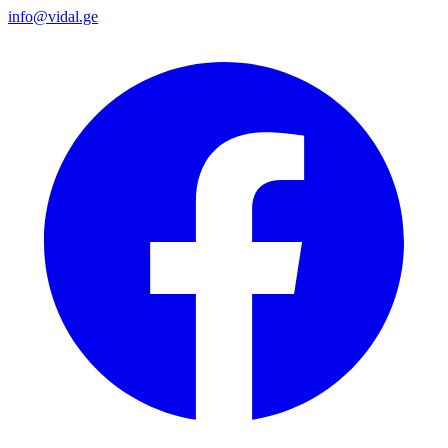
info@vidal.ge