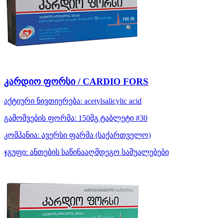
კარდიო ფორსი / CARDIO FORS
აქტიური ნივთიერება:
acetylsalicylic acid
გამოშვების ფორმა:
150მგ ტაბლეტი #30
კომპანია:
ავერსი ფარმა
(საქართველო)
ჯგუფი:
ანთების საწინააღმდეგო საშუალებები