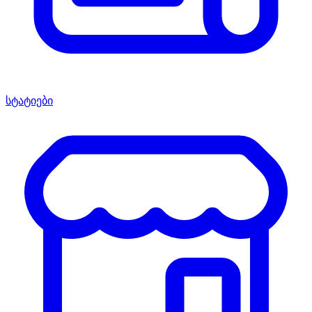
სტატიები