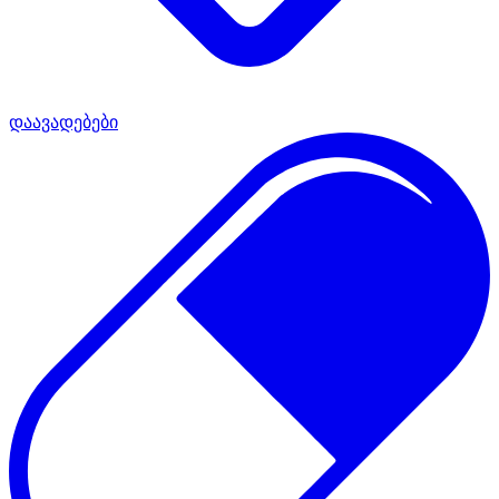
დაავადებები