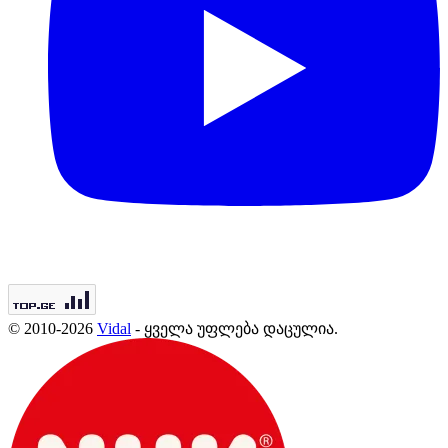
© 2010-2026
Vidal
- ყველა უფლება დაცულია.