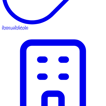
მედიკამენტები