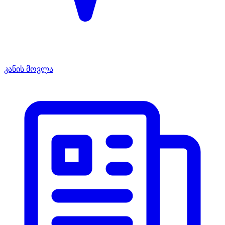
კანის მოვლა