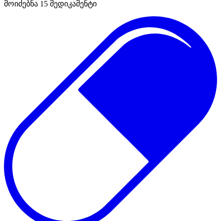
მოიძებნა
15
მედიკამენტი