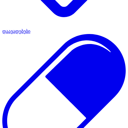
დაავადებები