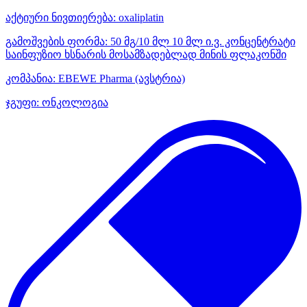
აქტიური ნივთიერება:
oxaliplatin
გამოშვების ფორმა:
50 მგ/10 მლ 10 მლ ი.ვ. კონცენტრატი
საინფუზიო ხსნარის მოსამზადებლად მინის ფლაკონში
კომპანია:
EBEWE Pharma
(ავსტრია)
ჯგუფი:
ონკოლოგია