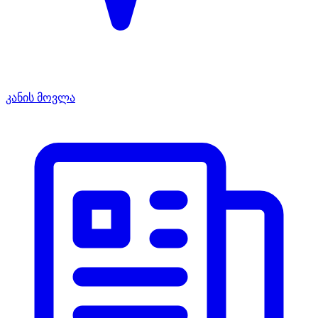
კანის მოვლა