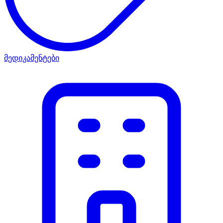
მედიკამენტები