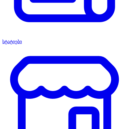
სტატიები