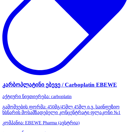
კარბოპლატინი ებევე / Carboplatin EBEWE
აქტიური ნივთიერება:
carboplatin
გამოშვების ფორმა:
450მგ/45მლ 45მლ ი.ვ. საინფუზიო
ხსნარის მოსამზადებელი კონცენტრატი ფლაკონი №1
კომპანია:
EBEWE Pharma
(ავსტრია)