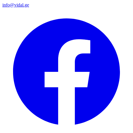
info@vidal.ge