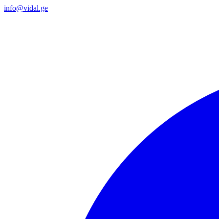
info@vidal.ge