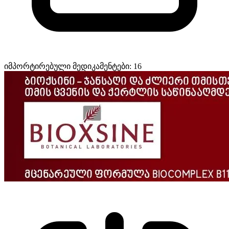
იმპორტირებული მედიკამენტები: 16