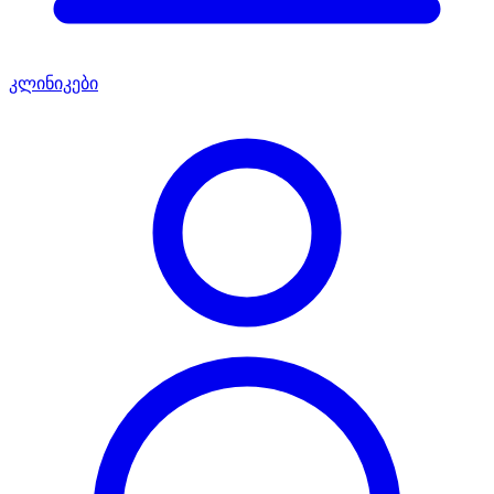
კლინიკები