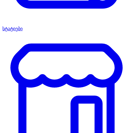
სტატიები