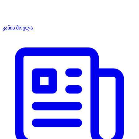
კანის მოვლა