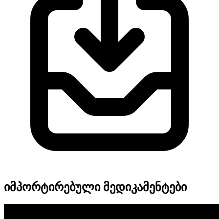
იმპორტირებული მედიკამენტები