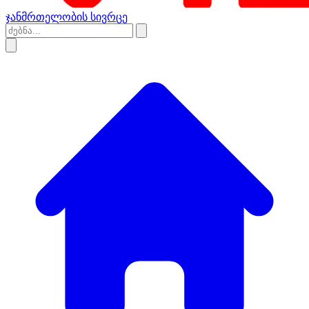
ჯანმრთელობის სივრცე