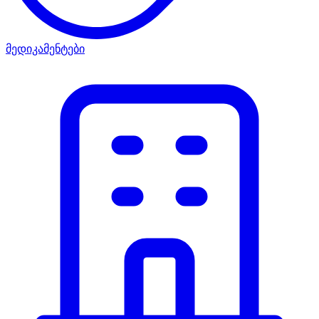
მედიკამენტები