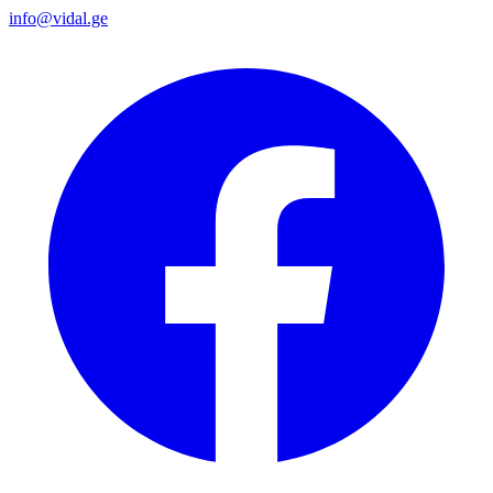
info@vidal.ge