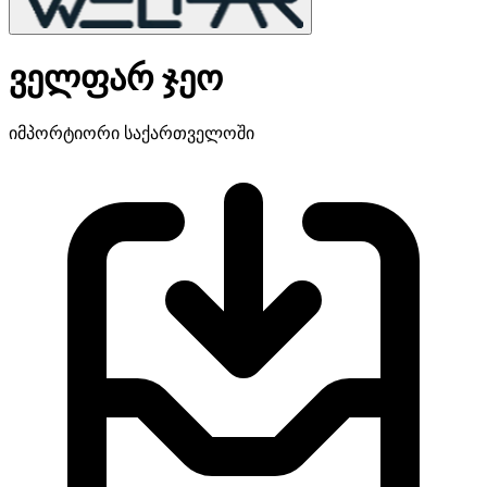
ველფარ ჯეო
იმპორტიორი საქართველოში