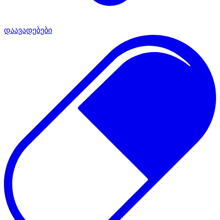
დაავადებები