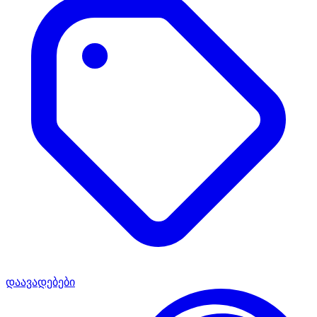
დაავადებები