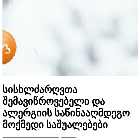
სისხლძარღვთა
შემავიწროვებელი და
ალერგიის საწინააღმდეგო
მოქმედი საშუალებები