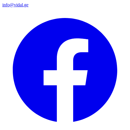
info@vidal.ge