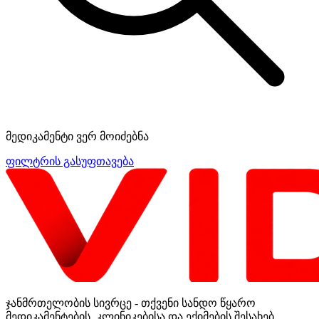
მედიკამენტი ვერ მოიძებნა
ფილტრის გასუფთავება
ჯანმრთელობის სივრცე - თქვენი სანდო წყარო
მედიკამენტების, კლინიკებისა და ექიმების შესახებ