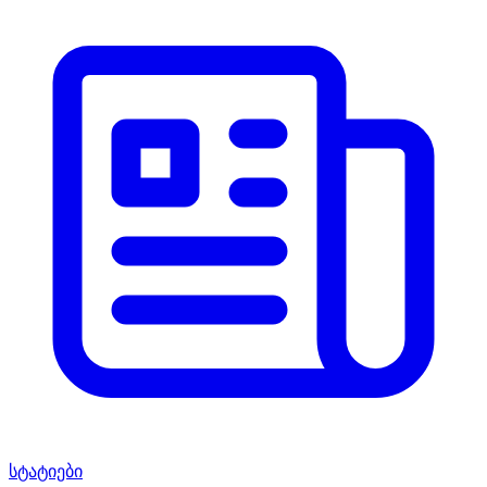
სტატიები