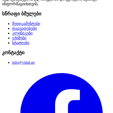
ინფორმაციისთვის.
სწრაფი ბმულები
მედიკამენტები
დაავადებები
კლინიკები
ექიმები
სტატიები
კონტაქტი
info@vidal.ge