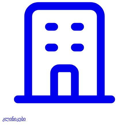
კლინიკები