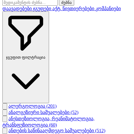
ძებნა
დაავადებები
ჯგუფები
აქტ. ნივთიერებები
კომპანიები
ჯგუფით ფილტრაცია
ალერგოლოგია
(201)
ანალგეზიური საშუალებები
(52)
ანესთეზიოლოგია, რეანიმატოლოგია,
ტრანსფუზიოლოგია
(60)
ანთების საწინააღმდეგო საშუალებები
(512)