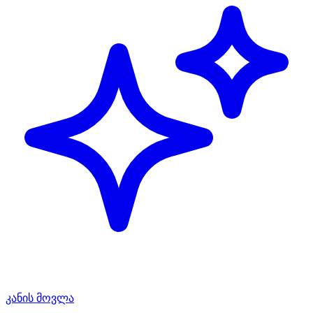
კანის მოვლა