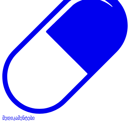
მედიკამენტები