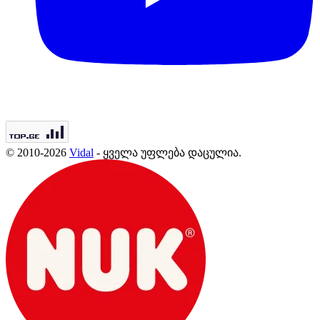
© 2010-2026
Vidal
- ყველა უფლება დაცულია.