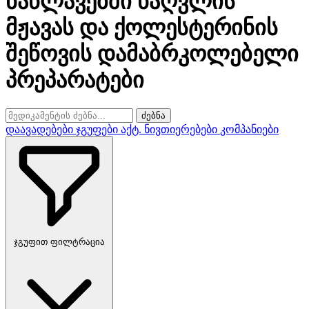
ნაწლავებში ნაღვლის
მჟავას და ქოლესტერინის
შეწოვის დამაბრკოლებელი
პრეპარატები
ძებნა
დაავადებები
ჯგუფები
აქტ. ნივთიერებები
კომპანიები
ჯგუფით ფილტრაცია