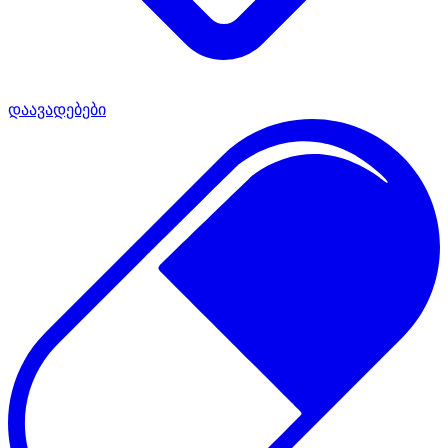
დაავადებები