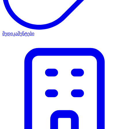
მედიკამენტები