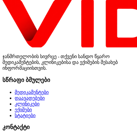
ჯანმრთელობის სივრცე - თქვენი სანდო წყარო
მედიკამენტების, კლინიკებისა და ექიმების შესახებ
ინფორმაციისთვის.
სწრაფი ბმულები
მედიკამენტები
დაავადებები
კლინიკები
ექიმები
სტატიები
კონტაქტი