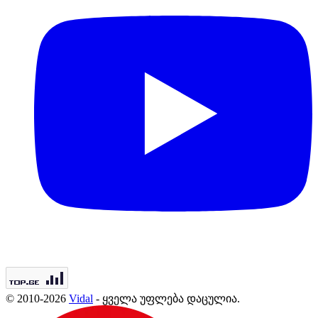
© 2010-2026
Vidal
- ყველა უფლება დაცულია.