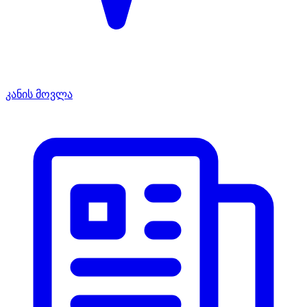
კანის მოვლა