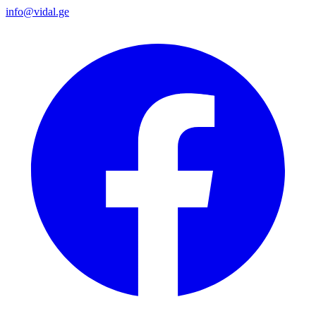
info@vidal.ge