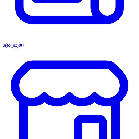
სტატიები