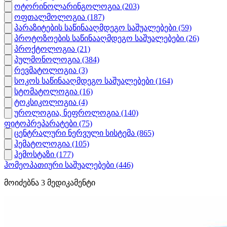
ოტორინოლარინგოლოგია
(203)
ოფთალმოლოგია
(187)
პარაზიტების საწინააღმდეგო საშუალებები
(59)
პროტოზოების საწინააღმდეგო საშუალებები
(26)
პროქტოლოგია
(21)
პულმონოლოგია
(384)
რევმატოლოგია
(3)
სოკოს საწინააღმდეგო საშუალებები
(164)
სტომატოლოგია
(16)
ტოკსიკოლოგია
(4)
უროლოგია, ნეფროლოგია
(140)
ფიტოპრეპარატები
(75)
ცენტრალური ნერვული სისტემა
(865)
ჰემატოლოგია
(105)
ჰემოსტაზი
(177)
ჰომეოპათიური საშუალებები
(446)
მოიძებნა
3
მედიკამენტი