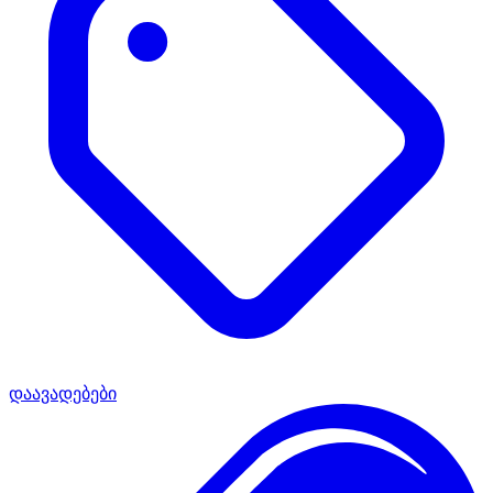
დაავადებები