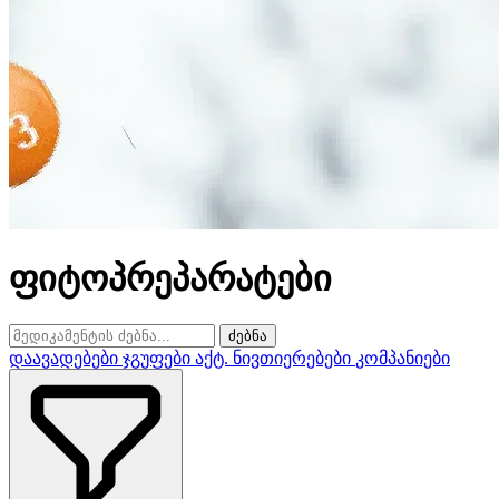
ფიტოპრეპარატები
ძებნა
დაავადებები
ჯგუფები
აქტ. ნივთიერებები
კომპანიები