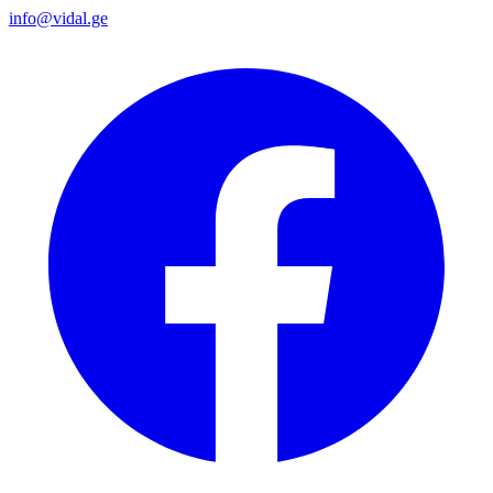
info@vidal.ge