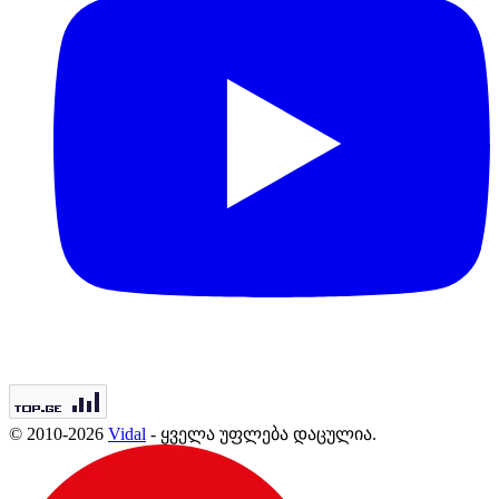
© 2010-2026
Vidal
- ყველა უფლება დაცულია.