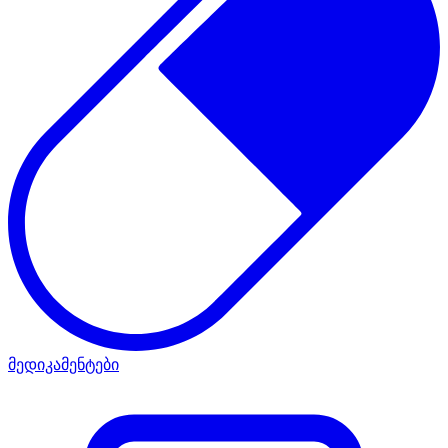
მედიკამენტები