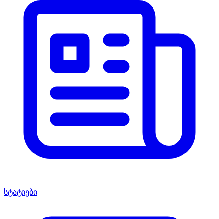
სტატიები