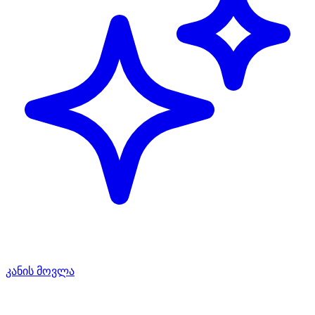
კანის მოვლა