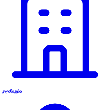
კლინიკები