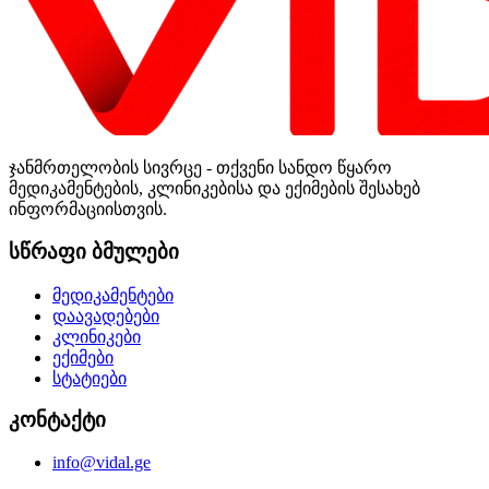
ჯანმრთელობის სივრცე - თქვენი სანდო წყარო
მედიკამენტების, კლინიკებისა და ექიმების შესახებ
ინფორმაციისთვის.
სწრაფი ბმულები
მედიკამენტები
დაავადებები
კლინიკები
ექიმები
სტატიები
კონტაქტი
info@vidal.ge