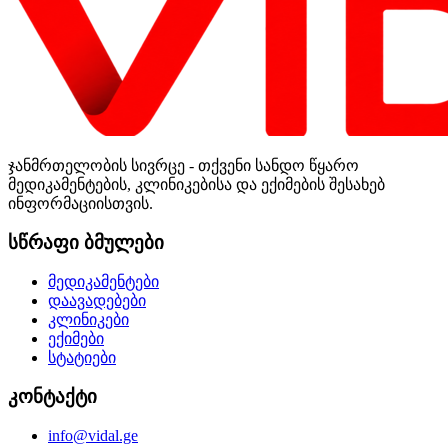
ჯანმრთელობის სივრცე - თქვენი სანდო წყარო
მედიკამენტების, კლინიკებისა და ექიმების შესახებ
ინფორმაციისთვის.
სწრაფი ბმულები
მედიკამენტები
დაავადებები
კლინიკები
ექიმები
სტატიები
კონტაქტი
info@vidal.ge