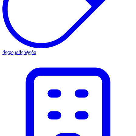
მედიკამენტები