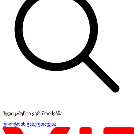
მედიკამენტი ვერ მოიძებნა
ფილტრის გასუფთავება