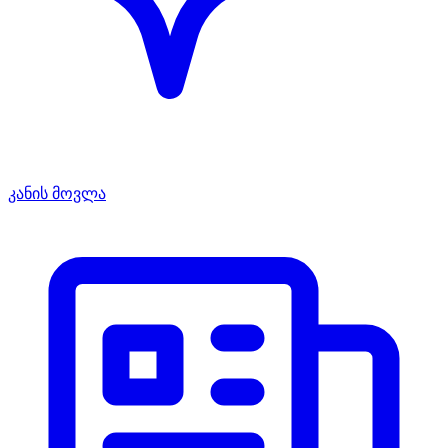
კანის მოვლა