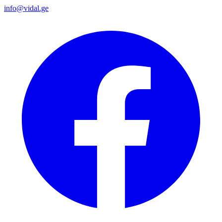
info@vidal.ge