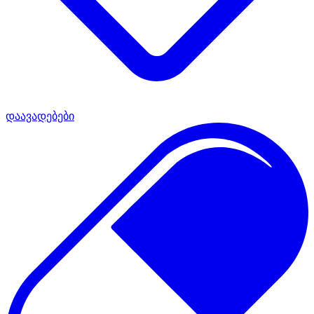
დაავადებები