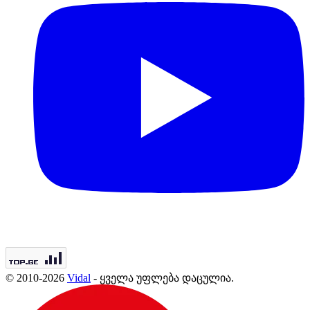
© 2010-2026
Vidal
- ყველა უფლება დაცულია.