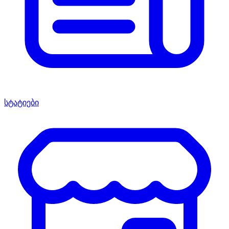
სტატიები