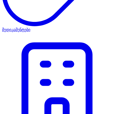
მედიკამენტები