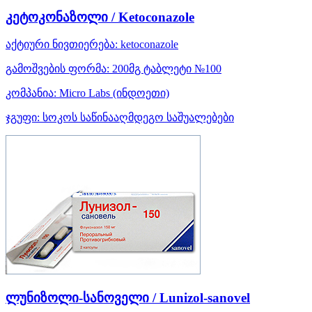
კეტოკონაზოლი / Ketoconazole
აქტიური ნივთიერება:
ketoconazole
გამოშვების ფორმა:
200მგ ტაბლეტი №100
კომპანია:
Micro Labs
(ინდოეთი)
ჯგუფი:
სოკოს საწინააღმდეგო საშუალებები
ლუნიზოლი-სანოველი / Lunizol-sanovel