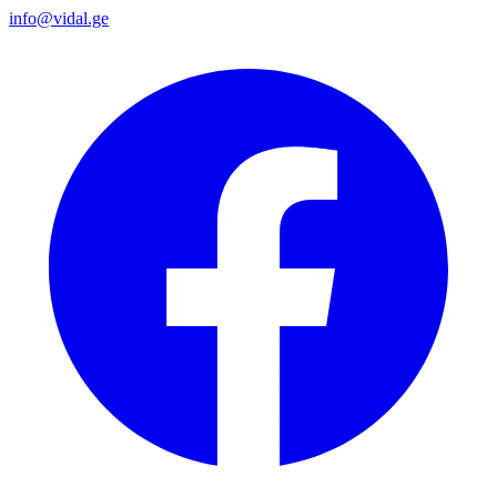
info@vidal.ge