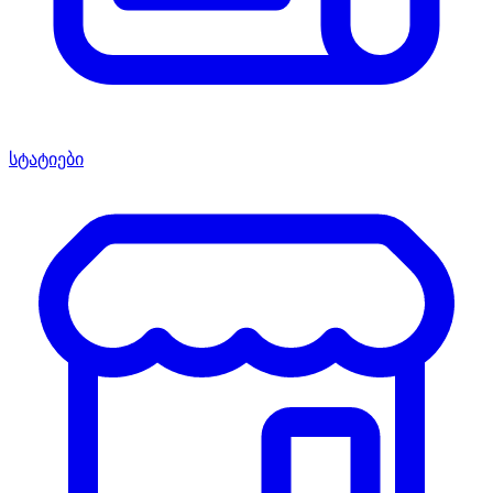
სტატიები