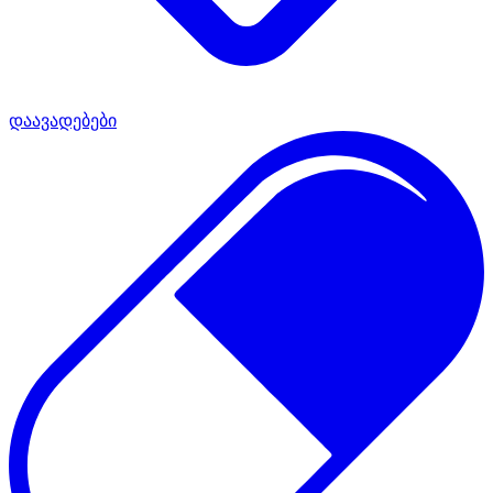
დაავადებები