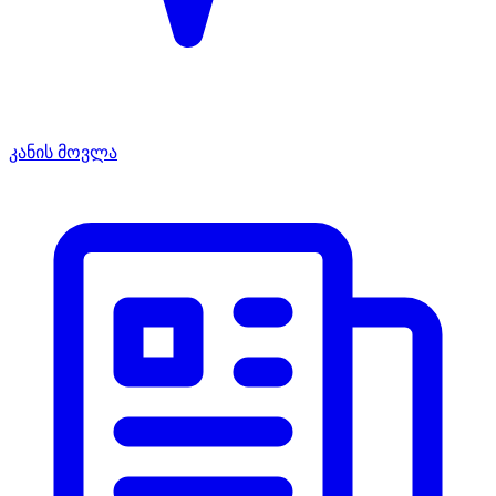
კანის მოვლა