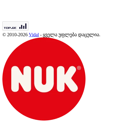
© 2010-2026
Vidal
- ყველა უფლება დაცულია.