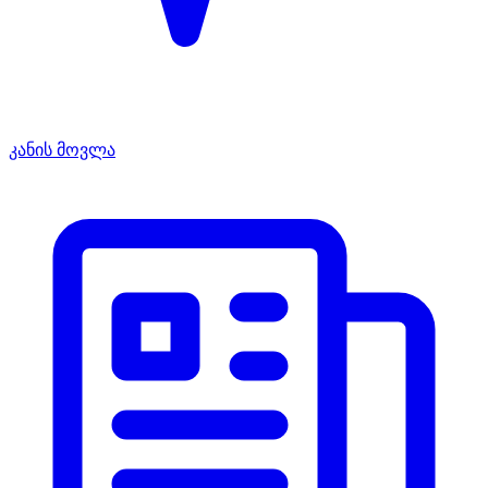
კანის მოვლა