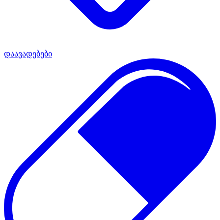
დაავადებები