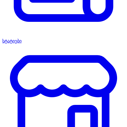
სტატიები