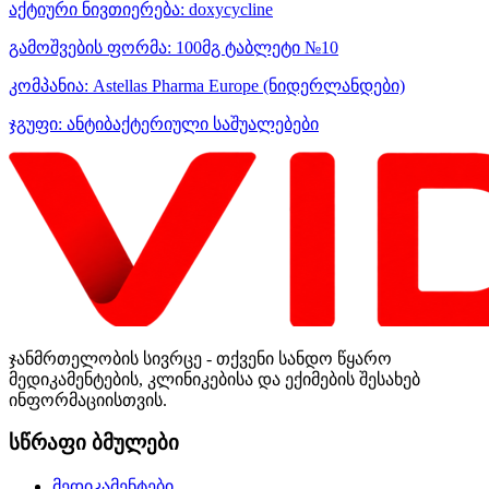
აქტიური ნივთიერება:
doxycycline
გამოშვების ფორმა:
100მგ ტაბლეტი №10
კომპანია:
Astellas Pharma Europe
(ნიდერლანდები)
ჯგუფი:
ანტიბაქტერიული საშუალებები
ჯანმრთელობის სივრცე - თქვენი სანდო წყარო
მედიკამენტების, კლინიკებისა და ექიმების შესახებ
ინფორმაციისთვის.
სწრაფი ბმულები
მედიკამენტები