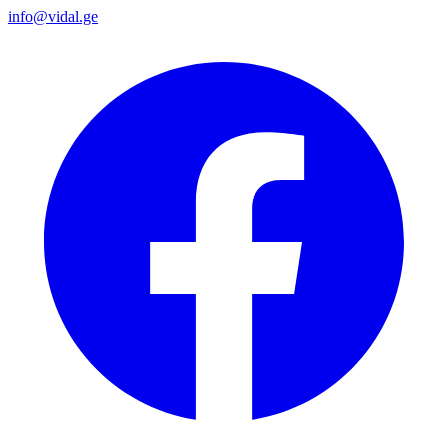
info@vidal.ge