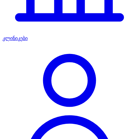
კლინიკები