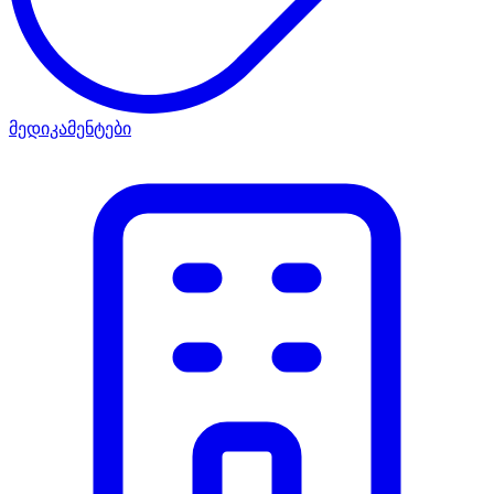
მედიკამენტები