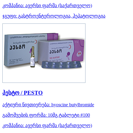
კომპანია:
ავერსი ფარმა
(საქართველო)
ჯგუფი:
გასტროენტეროლოგია, ჰეპატოლოგია
პესტო / PESTO
აქტიური ნივთიერება:
hyoscine butylbromide
გამოშვების ფორმა:
10მგ ტაბლეტი #100
კომპანია:
ავერსი ფარმა
(საქართველო)