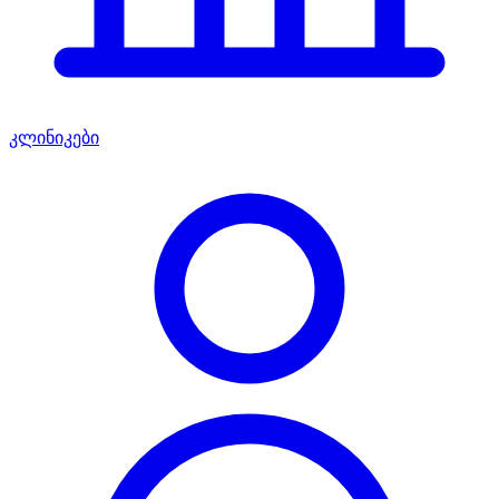
კლინიკები