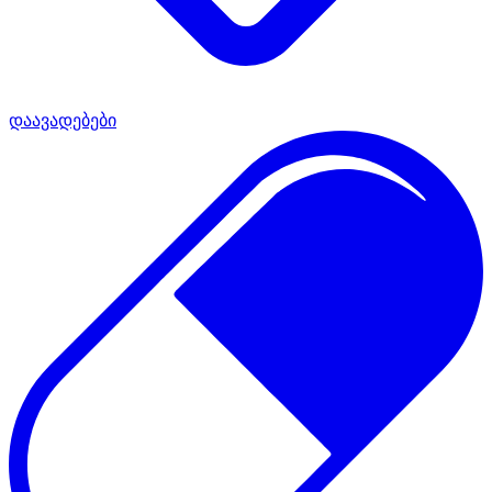
დაავადებები