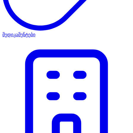
მედიკამენტები