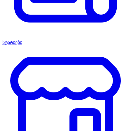
სტატიები