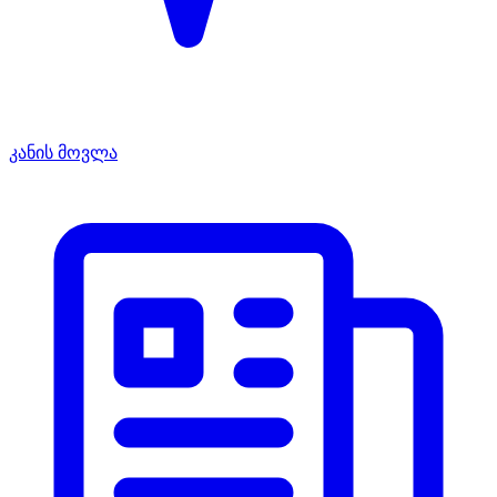
კანის მოვლა