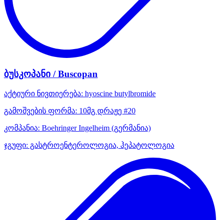
ბუსკოპანი / Buscopan
აქტიური ნივთიერება:
hyoscine butylbromide
გამოშვების ფორმა:
10მგ დრაჟე #20
კომპანია:
Boehringer Ingelheim
(გერმანია)
ჯგუფი:
გასტროენტეროლოგია, ჰეპატოლოგია