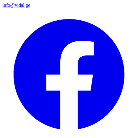
info@vidal.ge