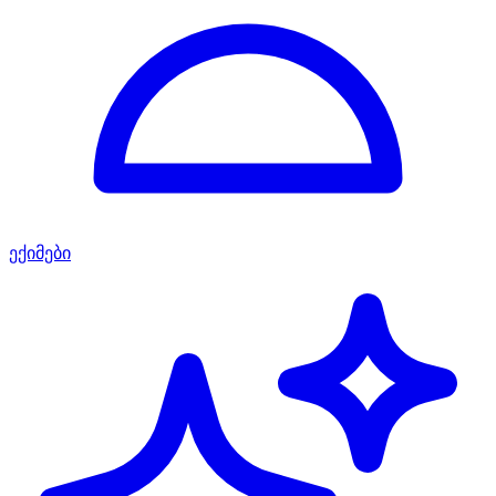
ექიმები