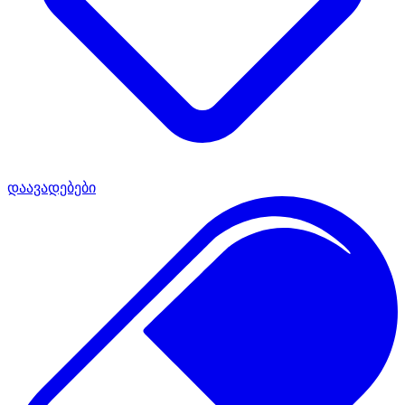
დაავადებები