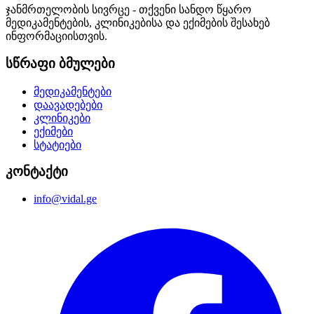
ჯანმრთელობის სივრცე - თქვენი სანდო წყარო
მედიკამენტების, კლინიკებისა და ექიმების შესახებ
ინფორმაციისთვის.
სწრაფი ბმულები
მედიკამენტები
დაავადებები
კლინიკები
ექიმები
სტატიები
კონტაქტი
info@vidal.ge