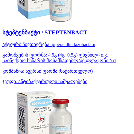
სტეპტენბაქტი / STEPTENBACT
აქტიური ნივთიერება:
piperacillin
tazobactam
გამოშვების ფორმა:
4.5გ (4გ+0.5გ) ფხვნილი ი.ვ.
საინექციო ხსნარის მოსამზადებლად ფლაკონი №1
კომპანია:
ავერსი ფარმა
(საქართველო)
ჯგუფი:
ანტიბაქტერიული საშუალებები