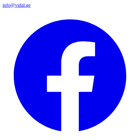
info@vidal.ge