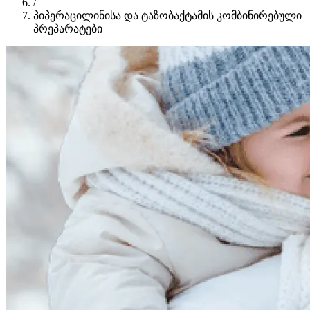
/
პიპერაცილინისა და ტაზობაქტამის კომბინირებული
პრეპარატები