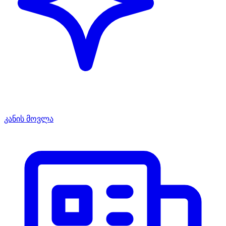
კანის მოვლა