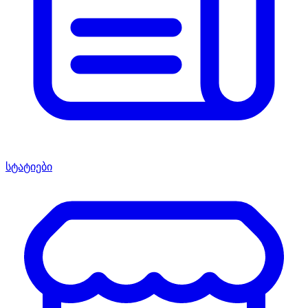
სტატიები