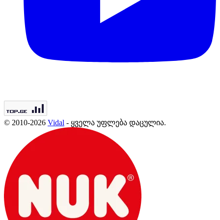
© 2010-2026
Vidal
- ყველა უფლება დაცულია.