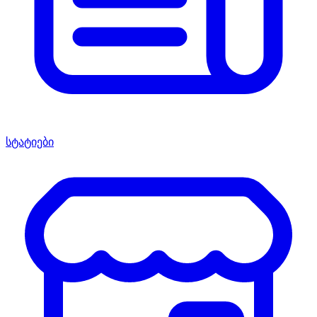
სტატიები