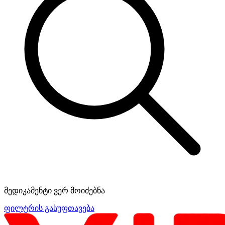
მედიკამენტი ვერ მოიძებნა
ფილტრის გასუფთავება