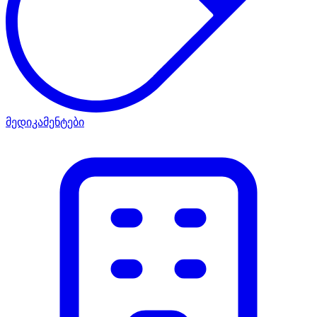
მედიკამენტები