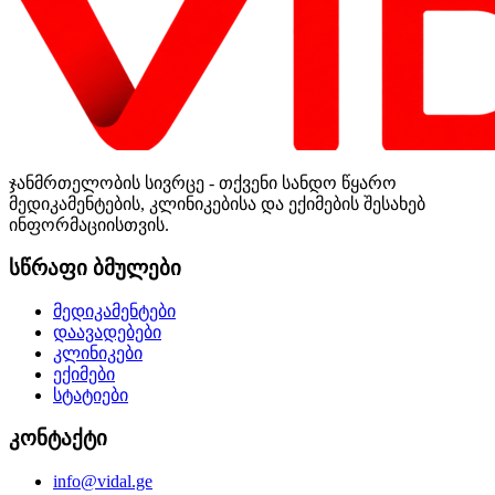
ჯანმრთელობის სივრცე - თქვენი სანდო წყარო
მედიკამენტების, კლინიკებისა და ექიმების შესახებ
ინფორმაციისთვის.
სწრაფი ბმულები
მედიკამენტები
დაავადებები
კლინიკები
ექიმები
სტატიები
კონტაქტი
info@vidal.ge