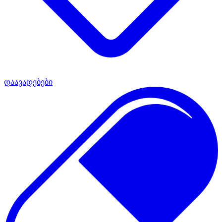
დაავადებები