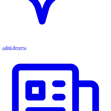
კანის მოვლა