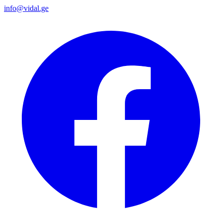
info@vidal.ge