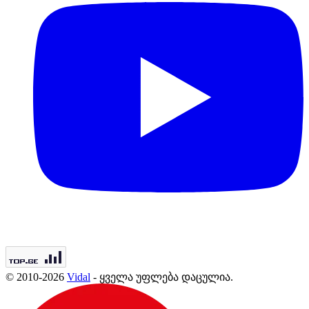
© 2010-2026
Vidal
- ყველა უფლება დაცულია.