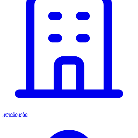
კლინიკები