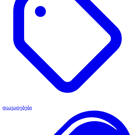
დაავადებები