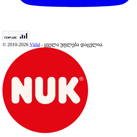
© 2010-2026
Vidal
- ყველა უფლება დაცულია.