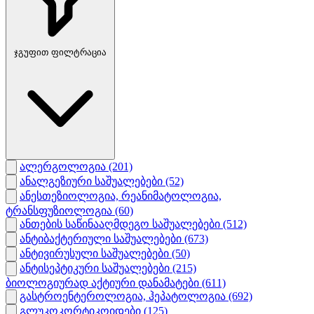
ჯგუფით ფილტრაცია
ალერგოლოგია
(201)
ანალგეზიური საშუალებები
(52)
ანესთეზიოლოგია, რეანიმატოლოგია,
ტრანსფუზიოლოგია
(60)
ანთების საწინააღმდეგო საშუალებები
(512)
ანტიბაქტერიული საშუალებები
(673)
ანტივირუსული საშუალებები
(50)
ანტისეპტიკური საშუალებები
(215)
ბიოლოგიურად აქტიური დანამატები
(611)
გასტროენტეროლოგია, ჰეპატოლოგია
(692)
გლუკოკორტიკოიდები
(125)