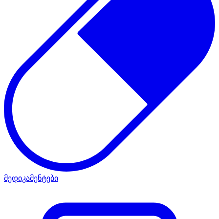
მედიკამენტები