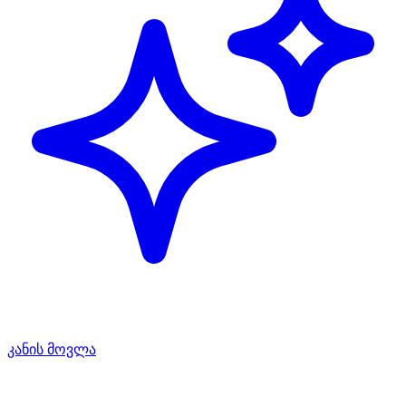
კანის მოვლა