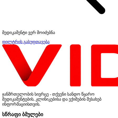
მედიკამენტი ვერ მოიძებნა
ფილტრის გასუფთავება
ჯანმრთელობის სივრცე - თქვენი სანდო წყარო
მედიკამენტების, კლინიკებისა და ექიმების შესახებ
ინფორმაციისთვის.
სწრაფი ბმულები