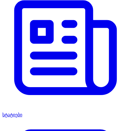
სტატიები