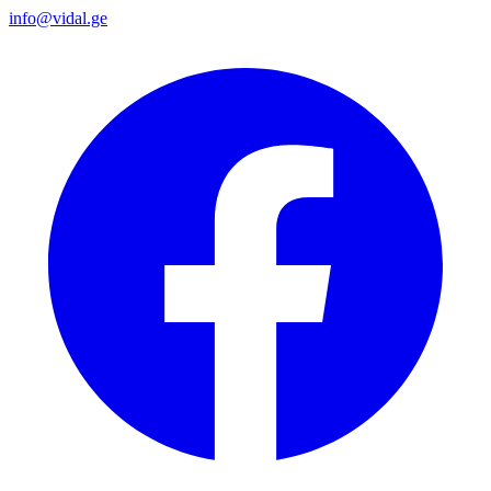
info@vidal.ge