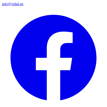
info@vidal.ge