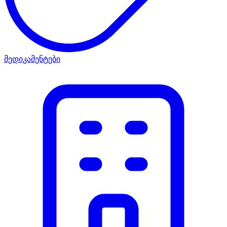
მედიკამენტები