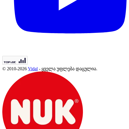
© 2010-2026
Vidal
- ყველა უფლება დაცულია.