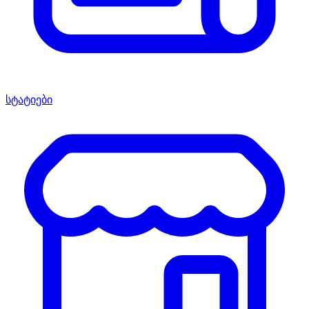
სტატიები