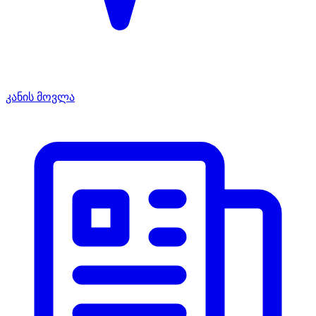
კანის მოვლა