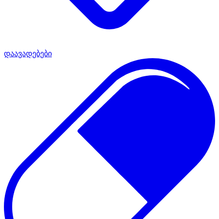
დაავადებები