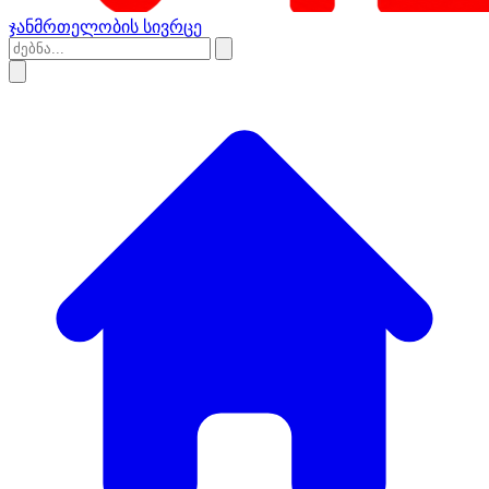
ჯანმრთელობის სივრცე