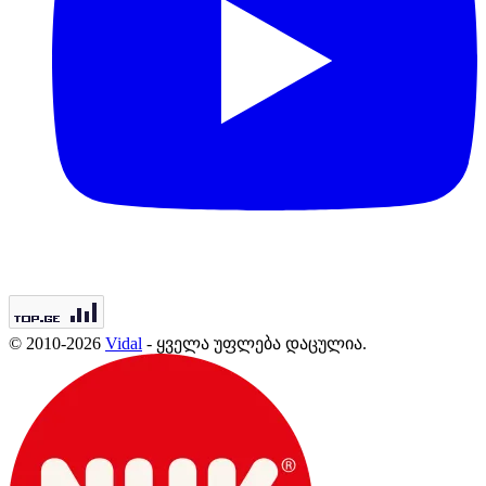
© 2010-2026
Vidal
- ყველა უფლება დაცულია.