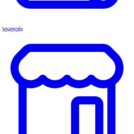
სტატიები