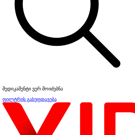
მედიკამენტი ვერ მოიძებნა
ფილტრის გასუფთავება