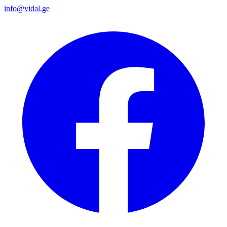
info@vidal.ge