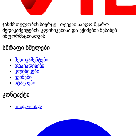
ჯანმრთელობის სივრცე - თქვენი სანდო წყარო
მედიკამენტების, კლინიკებისა და ექიმების შესახებ
ინფორმაციისთვის.
სწრაფი ბმულები
მედიკამენტები
დაავადებები
კლინიკები
ექიმები
სტატიები
კონტაქტი
info@vidal.ge