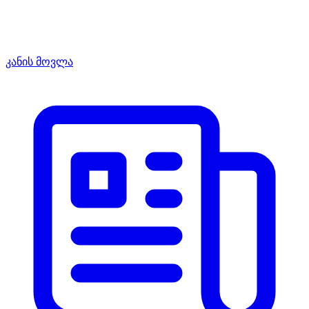
კანის მოვლა