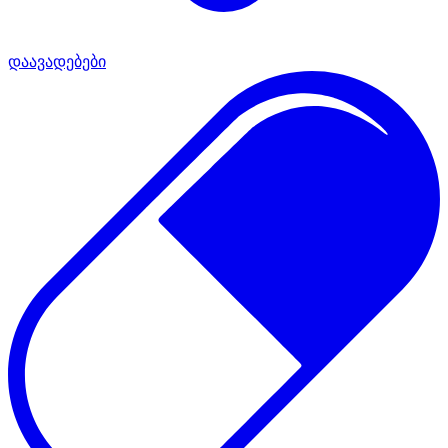
დაავადებები