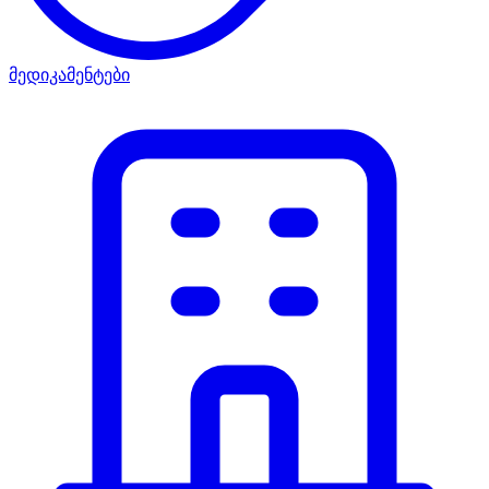
მედიკამენტები