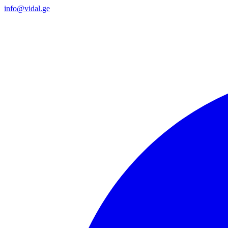
info@vidal.ge