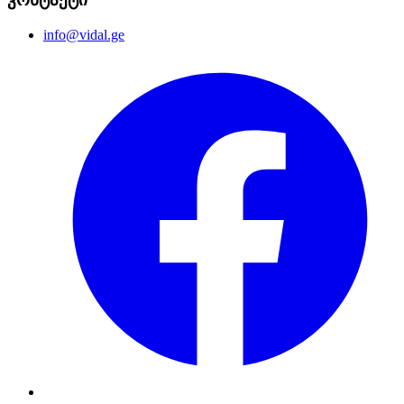
info@vidal.ge