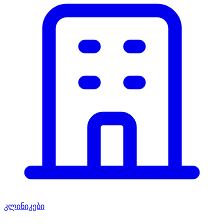
კლინიკები