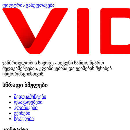
ფილტრის გასუფთავება
ჯანმრთელობის სივრცე - თქვენი სანდო წყარო
მედიკამენტების, კლინიკებისა და ექიმების შესახებ
ინფორმაციისთვის.
სწრაფი ბმულები
მედიკამენტები
დაავადებები
კლინიკები
ექიმები
სტატიები
კონტაქტი