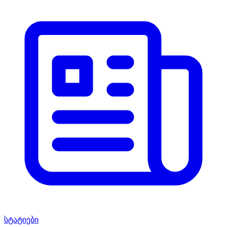
სტატიები