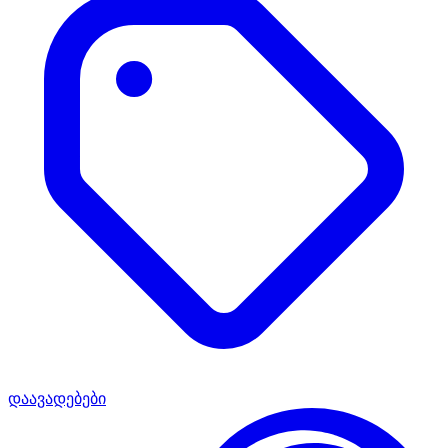
დაავადებები