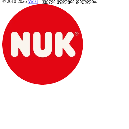
© 2010-2026
Vidal
- ყველა უფლება დაცულია.