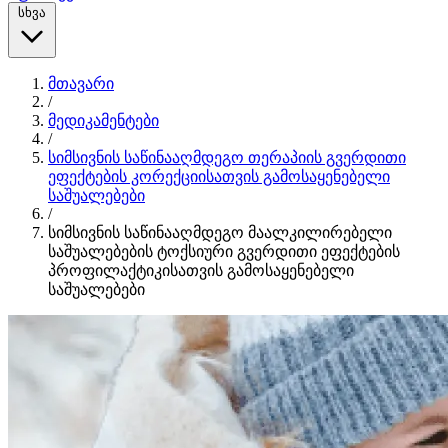
სხვა
მთავარი
/
მედიკამენტები
/
სიმსივნის საწინააღმდეგო თერაპიის გვერდითი
ეფექტების კორექციისათვის გამოსაყენებელი
საშუალებები
/
სიმსივნის საწინააღმდეგო მაალკილირებელი
საშუალებების ტოქსიური გვერდითი ეფექტების
პროფილაქტიკისათვის გამოსაყენებელი
საშუალებები