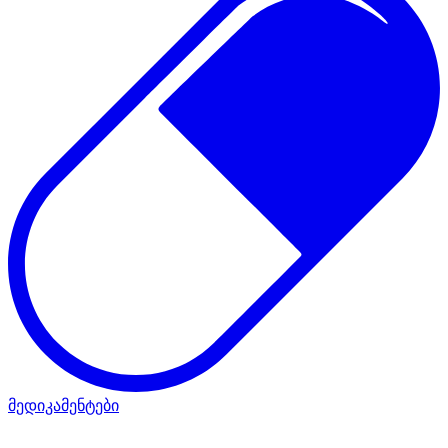
მედიკამენტები