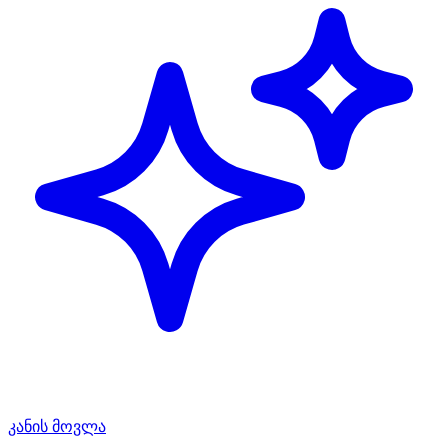
კანის მოვლა