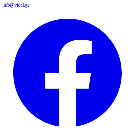
info@vidal.ge