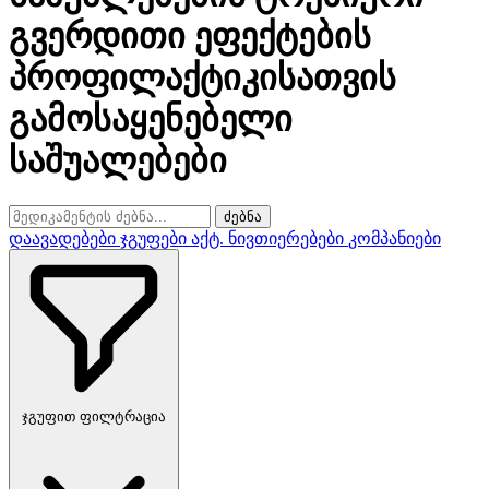
გვერდითი ეფექტების
პროფილაქტიკისათვის
გამოსაყენებელი
საშუალებები
ძებნა
დაავადებები
ჯგუფები
აქტ. ნივთიერებები
კომპანიები
ჯგუფით ფილტრაცია