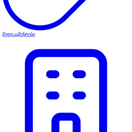
მედიკამენტები