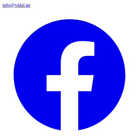
info@vidal.ge