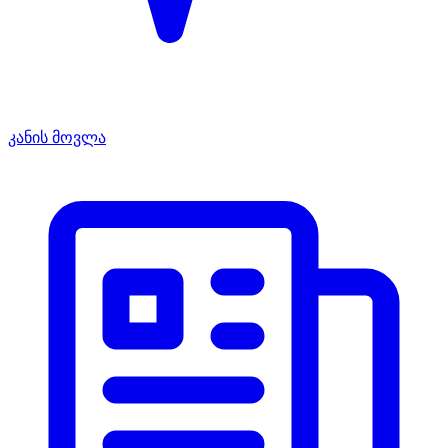
კანის მოვლა