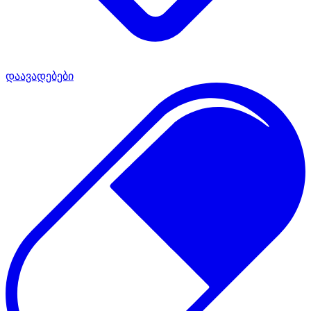
დაავადებები