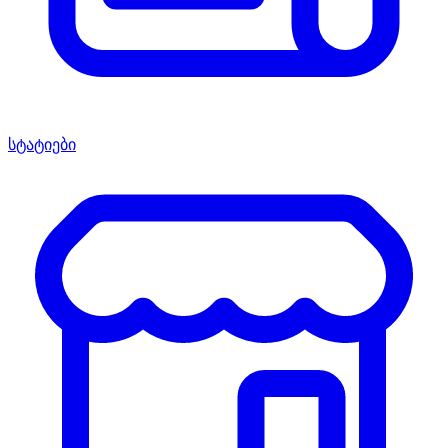
სტატიები