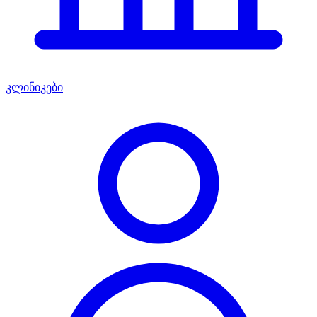
კლინიკები