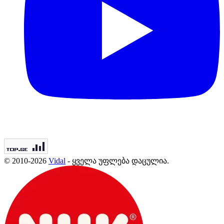
© 2010-2026
Vidal
- ყველა უფლება დაცულია.