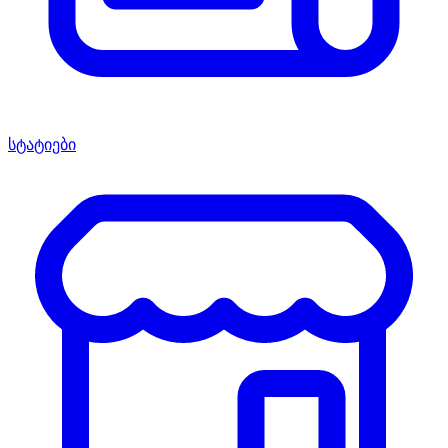
სტატიები