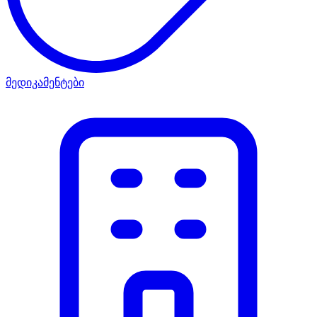
მედიკამენტები