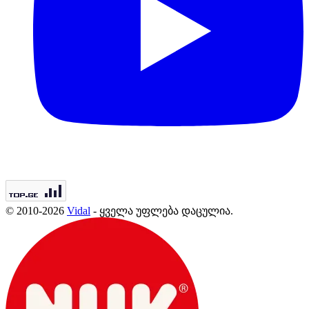
© 2010-2026
Vidal
- ყველა უფლება დაცულია.