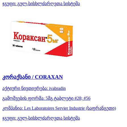
ჯგუფი:
გულ-სისხლძარღვთა სისტემა
კორაქსანი / CORAXAN
აქტიური ნივთიერება:
ivabradin
გამოშვების ფორმა:
5მგ ტაბლეტი #28; #56
კომპანია:
Les Laboratoires Servier Industrie
(საფრანგეთი)
ჯგუფი:
გულ-სისხლძარღვთა სისტემა