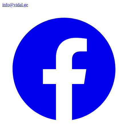
info@vidal.ge