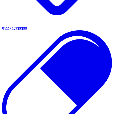
დაავადებები