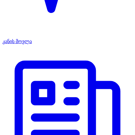
კანის მოვლა