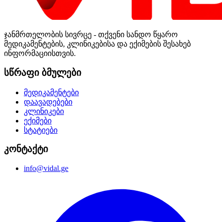
ჯანმრთელობის სივრცე - თქვენი სანდო წყარო
მედიკამენტების, კლინიკებისა და ექიმების შესახებ
ინფორმაციისთვის.
სწრაფი ბმულები
მედიკამენტები
დაავადებები
კლინიკები
ექიმები
სტატიები
კონტაქტი
info@vidal.ge