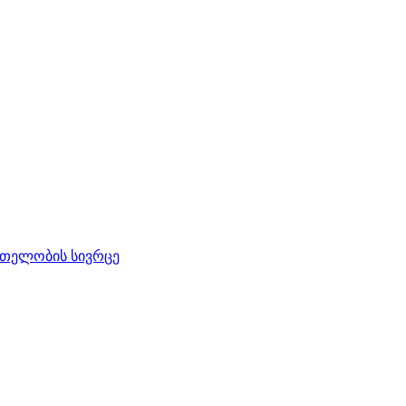
რთელობის სივრცე