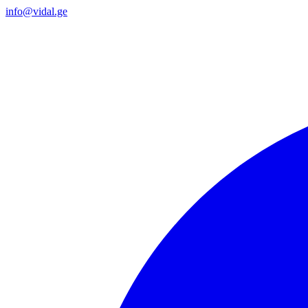
info@vidal.ge