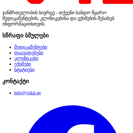
ჯანმრთელობის სივრცე - თქვენი სანდო წყარო
მედიკამენტების, კლინიკებისა და ექიმების შესახებ
ინფორმაციისთვის.
სწრაფი ბმულები
მედიკამენტები
დაავადებები
კლინიკები
ექიმები
სტატიები
კონტაქტი
info@vidal.ge