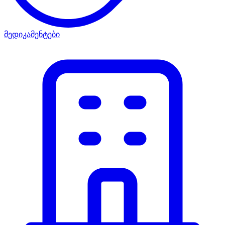
მედიკამენტები