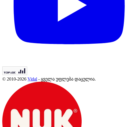
© 2010-2026
Vidal
- ყველა უფლება დაცულია.