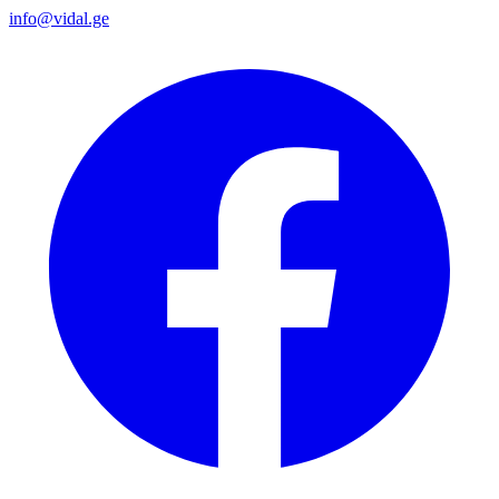
info@vidal.ge