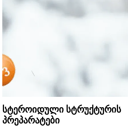
სტეროიდული სტრუქტურის
პრეპარატები