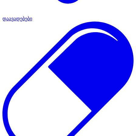
დაავადებები