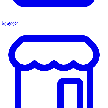
სტატიები