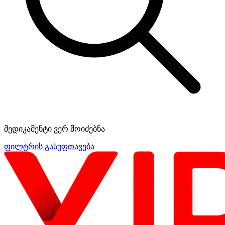
მედიკამენტი ვერ მოიძებნა
ფილტრის გასუფთავება