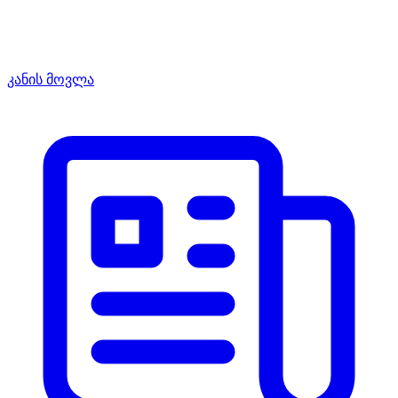
კანის მოვლა