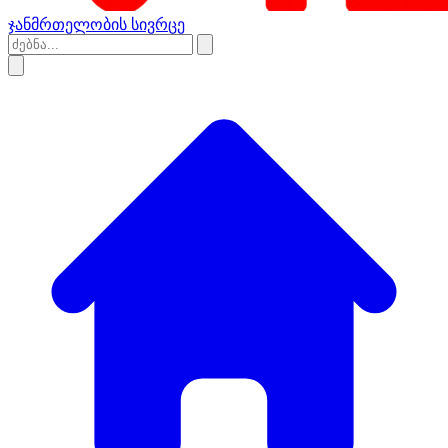
ჯანმრთელობის სივრცე