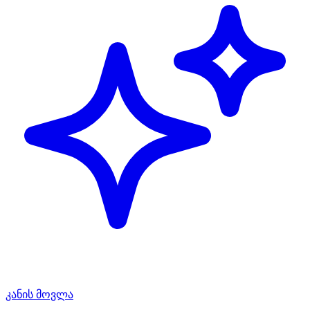
კანის მოვლა