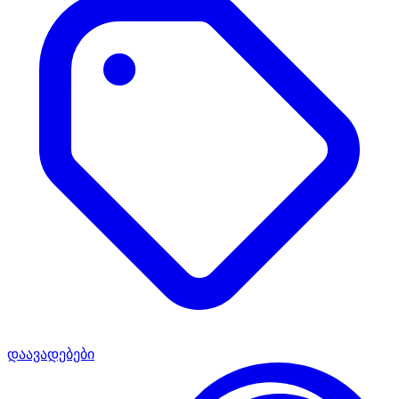
დაავადებები