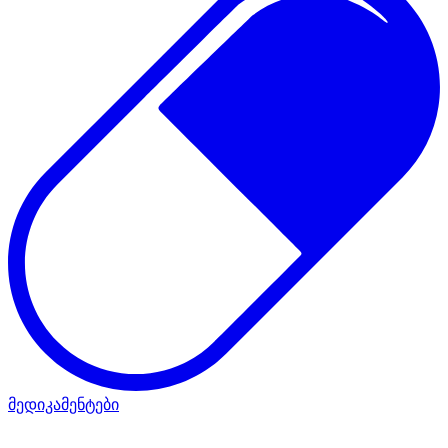
მედიკამენტები