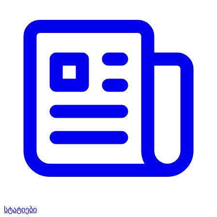
სტატიები