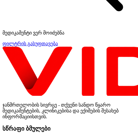
მედიკამენტი ვერ მოიძებნა
ფილტრის გასუფთავება
ჯანმრთელობის სივრცე - თქვენი სანდო წყარო
მედიკამენტების, კლინიკებისა და ექიმების შესახებ
ინფორმაციისთვის.
სწრაფი ბმულები