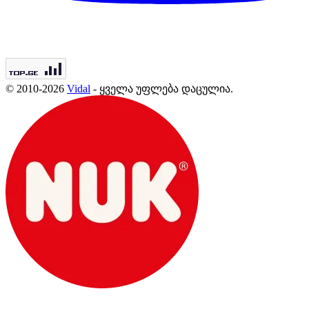
© 2010-2026
Vidal
- ყველა უფლება დაცულია.