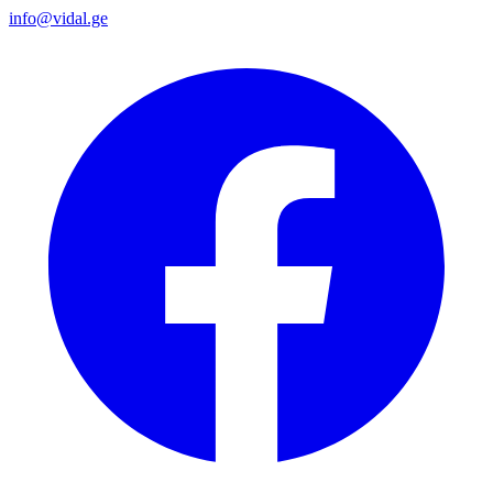
info@vidal.ge