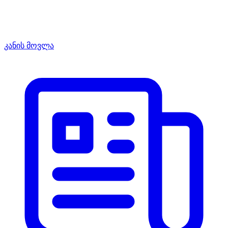
კანის მოვლა