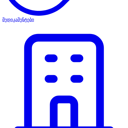
მედიკამენტები