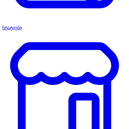
სტატიები