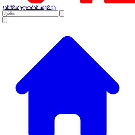
ჯანმრთელობის სივრცე