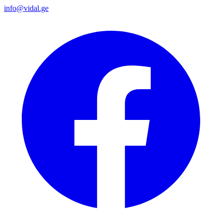
info@vidal.ge