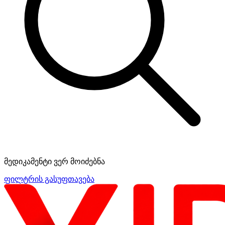
მედიკამენტი ვერ მოიძებნა
ფილტრის გასუფთავება