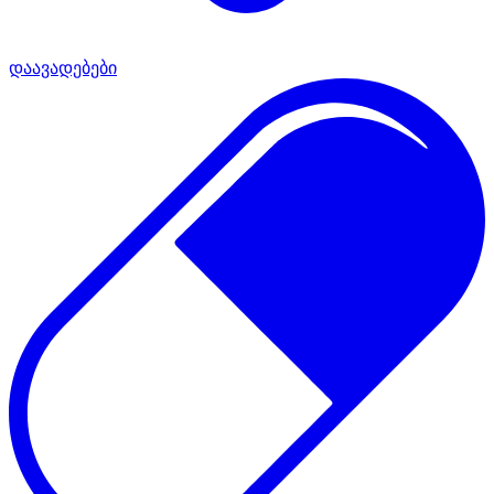
დაავადებები