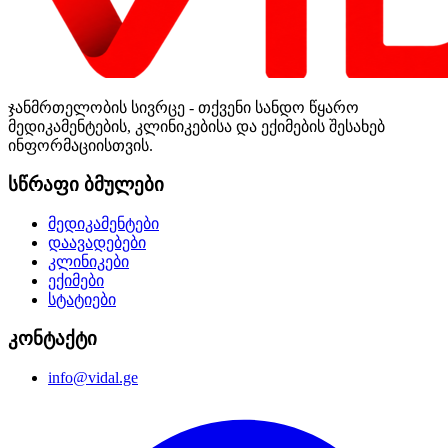
ჯანმრთელობის სივრცე - თქვენი სანდო წყარო
მედიკამენტების, კლინიკებისა და ექიმების შესახებ
ინფორმაციისთვის.
სწრაფი ბმულები
მედიკამენტები
დაავადებები
კლინიკები
ექიმები
სტატიები
კონტაქტი
info@vidal.ge