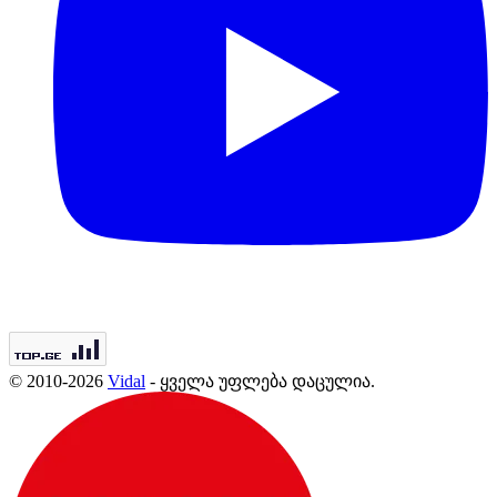
© 2010-2026
Vidal
- ყველა უფლება დაცულია.