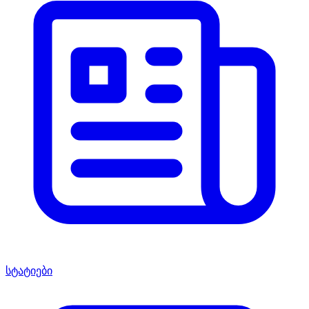
სტატიები