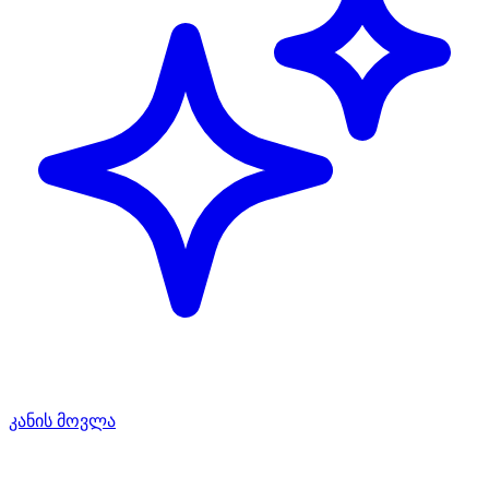
კანის მოვლა