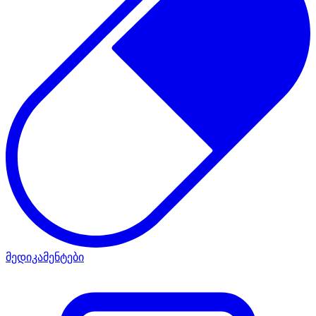
მედიკამენტები