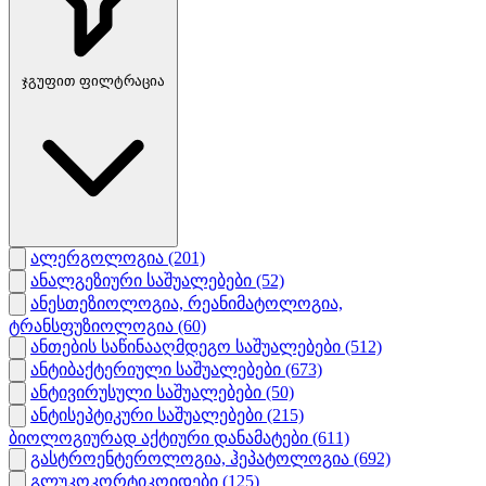
ჯგუფით ფილტრაცია
ალერგოლოგია
(201)
ანალგეზიური საშუალებები
(52)
ანესთეზიოლოგია, რეანიმატოლოგია,
ტრანსფუზიოლოგია
(60)
ანთების საწინააღმდეგო საშუალებები
(512)
ანტიბაქტერიული საშუალებები
(673)
ანტივირუსული საშუალებები
(50)
ანტისეპტიკური საშუალებები
(215)
ბიოლოგიურად აქტიური დანამატები
(611)
გასტროენტეროლოგია, ჰეპატოლოგია
(692)
გლუკოკორტიკოიდები
(125)