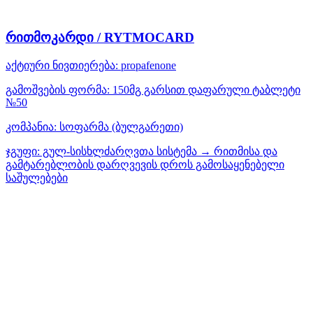
რითმოკარდი / RYTMOCARD
აქტიური ნივთიერება:
propafenone
გამოშვების ფორმა:
150მგ გარსით დაფარული ტაბლეტი
№50
კომპანია:
სოფარმა
(ბულგარეთი)
ჯგუფი:
გულ-სისხლძარღვთა სისტემა → რითმისა და
გამტარებლობის დარღვევის დროს გამოსაყენებელი
საშულებები