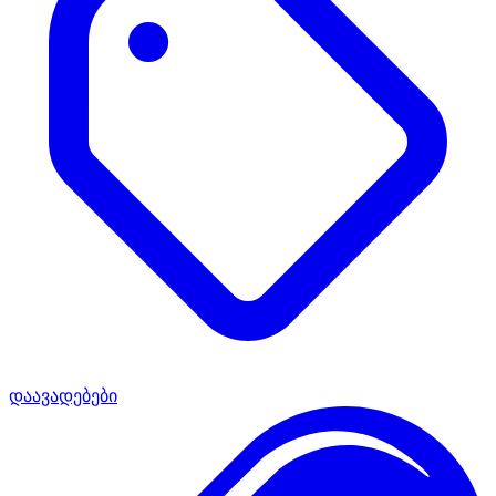
დაავადებები