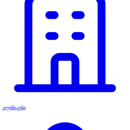
კლინიკები