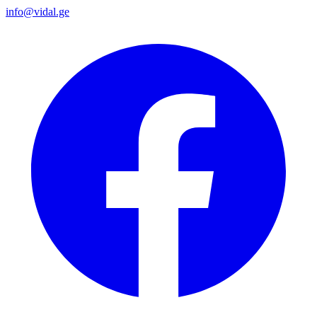
info@vidal.ge