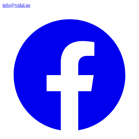
info@vidal.ge