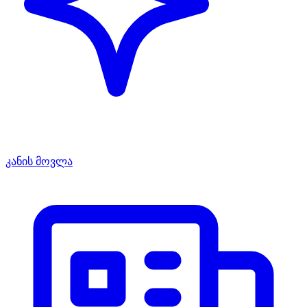
კანის მოვლა