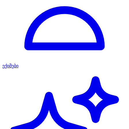
ექიმები