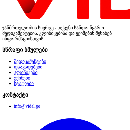
ჯანმრთელობის სივრცე - თქვენი სანდო წყარო
მედიკამენტების, კლინიკებისა და ექიმების შესახებ
ინფორმაციისთვის.
სწრაფი ბმულები
მედიკამენტები
დაავადებები
კლინიკები
ექიმები
სტატიები
კონტაქტი
info@vidal.ge