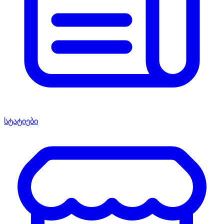
სტატიები