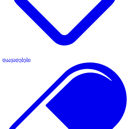
დაავადებები