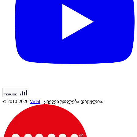
© 2010-2026
Vidal
- ყველა უფლება დაცულია.