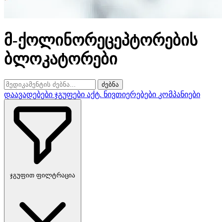
მ-ქოლინორეცეპტორების
ბლოკატორები
ძებნა
დაავადებები
ჯგუფები
აქტ. ნივთიერებები
კომპანიები
ჯგუფით ფილტრაცია