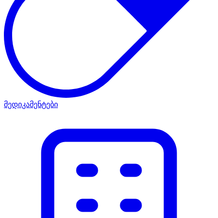
მედიკამენტები