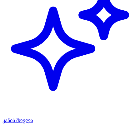
კანის მოვლა