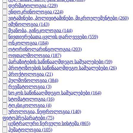
დერმატოლოგია
(229)
ენდოკრინოლოგია
(224)
ვიტამინები, პოლივიტამინები, მიკროელემენტები
(260)
იმუნოლოგია
(143)
მეანობა, გინეკოლოგია
(144)
ნივთიერებათა ცვლის დარღვევები
(559)
ონკოლოგია
(184)
ოტორინოლარინგოლოგია
(203)
ოფთალმოლოგია
(187)
პარაზიტების საწინააღმდეგო საშუალებები
(59)
პროტოზოების საწინააღმდეგო საშუალებები
(26)
პროქტოლოგია
(21)
პულმონოლოგია
(384)
რევმატოლოგია
(3)
სოკოს საწინააღმდეგო საშუალებები
(164)
სტომატოლოგია
(16)
ტოკსიკოლოგია
(4)
უროლოგია, ნეფროლოგია
(140)
ფიტოპრეპარატები
(75)
ცენტრალური ნერვული სისტემა
(865)
ჰემატოლოგია
(105)