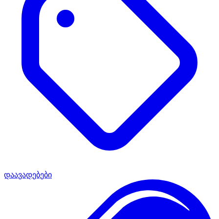
დაავადებები