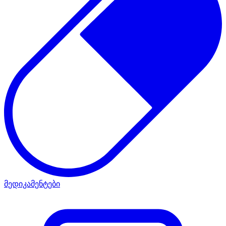
მედიკამენტები