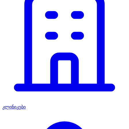
კლინიკები