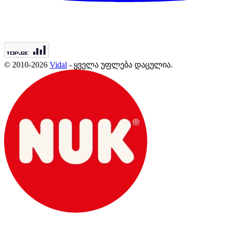
© 2010-2026
Vidal
- ყველა უფლება დაცულია.