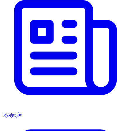
სტატიები