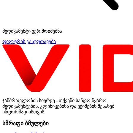
მედიკამენტი ვერ მოიძებნა
ფილტრის გასუფთავება
ჯანმრთელობის სივრცე - თქვენი სანდო წყარო
მედიკამენტების, კლინიკებისა და ექიმების შესახებ
ინფორმაციისთვის.
სწრაფი ბმულები