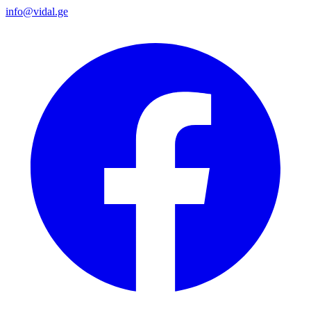
info@vidal.ge