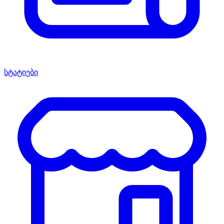
სტატიები