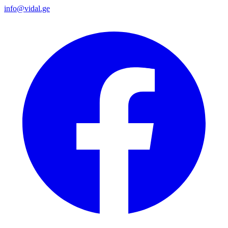
info@vidal.ge