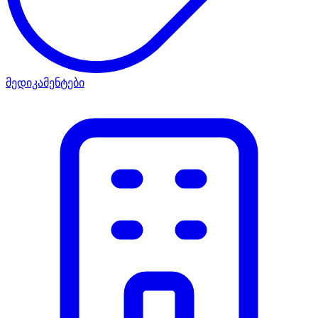
მედიკამენტები