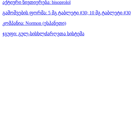
აქტიური ნივთიერება:
bisoprolol
გამოშვების ფორმა:
5 მგ ტაბლეტი #30; 10 მგ ტაბლეტი #30
კომპანია:
Normon
(ესპანეთი)
ჯგუფი:
გულ-სისხლძარღვთა სისტემა