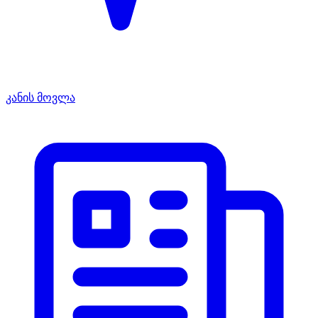
კანის მოვლა