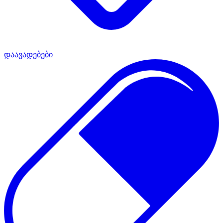
დაავადებები