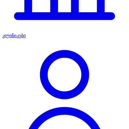
კლინიკები