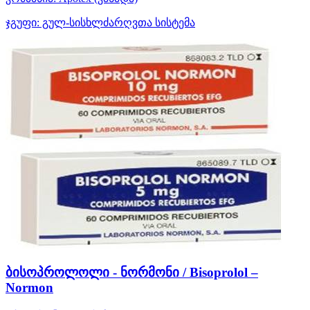
ჯგუფი:
გულ-სისხლძარღვთა სისტემა
ბისოპროლოლი - ნორმონი / Bisoprolol –
Normon