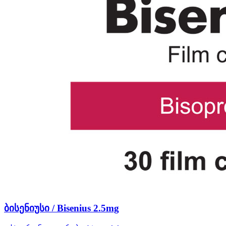
ბისენიუსი / Bisenius 2.5mg