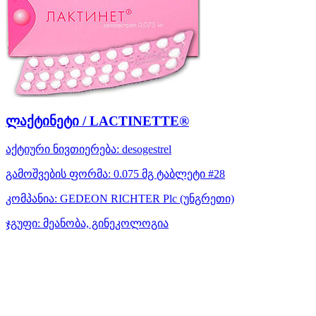
ლაქტინეტი / LACTINETTE®
აქტიური ნივთიერება:
desogestrel
გამოშვების ფორმა:
0.075 მგ ტაბლეტი #28
კომპანია:
GEDEON RICHTER Plc
(უნგრეთი)
ჯგუფი:
მეანობა, გინეკოლოგია