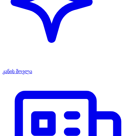
კანის მოვლა