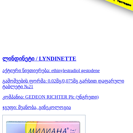
ლინდინეტი / LYNDINETTE
აქტიური ნივთიერება:
ethinylestradiol
gestodene
გამოშვების ფორმა:
0.02მგ/0,075მგ გარსით დაფარული
ტაბლეტი №21
კომპანია:
GEDEON RICHTER Plc
(უნგრეთი)
ჯგუფი:
მეანობა, გინეკოლოგია