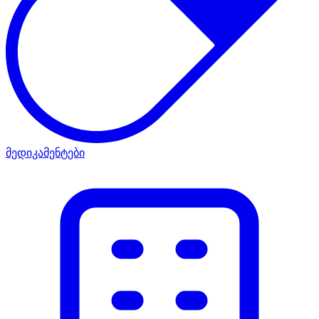
მედიკამენტები