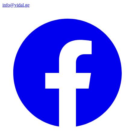
info@vidal.ge