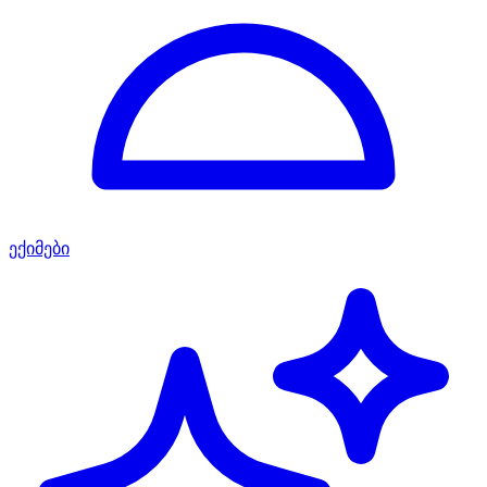
ექიმები