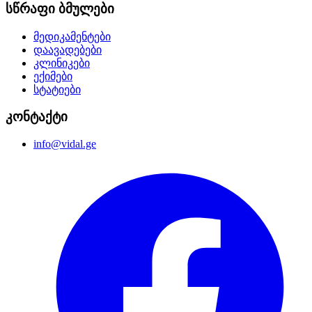
სწრაფი ბმულები
მედიკამენტები
დაავადებები
კლინიკები
ექიმები
სტატიები
კონტაქტი
info@vidal.ge