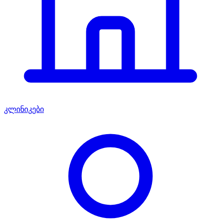
კლინიკები