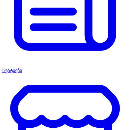
სტატიები