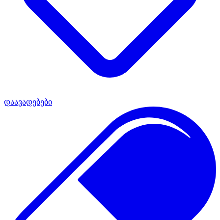
დაავადებები