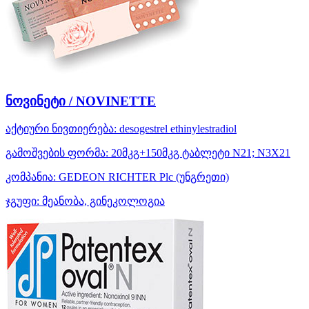
ნოვინეტი / NOVINETTE
აქტიური ნივთიერება:
desogestrel
ethinylestradiol
გამოშვების ფორმა:
20მკგ+150მკგ ტაბლეტი N21; N3X21
კომპანია:
GEDEON RICHTER Plc
(უნგრეთი)
ჯგუფი:
მეანობა, გინეკოლოგია