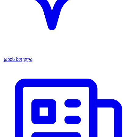
კანის მოვლა