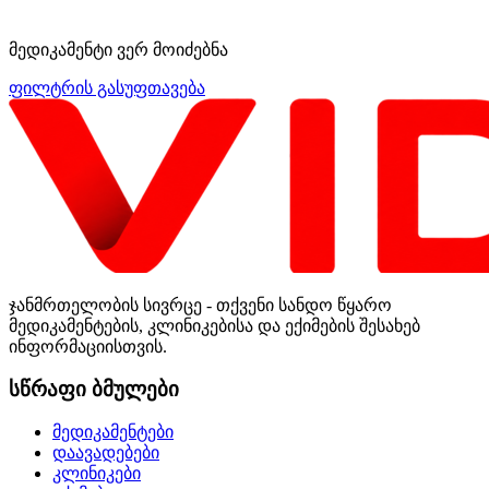
მედიკამენტი ვერ მოიძებნა
ფილტრის გასუფთავება
ჯანმრთელობის სივრცე - თქვენი სანდო წყარო
მედიკამენტების, კლინიკებისა და ექიმების შესახებ
ინფორმაციისთვის.
სწრაფი ბმულები
მედიკამენტები
დაავადებები
კლინიკები