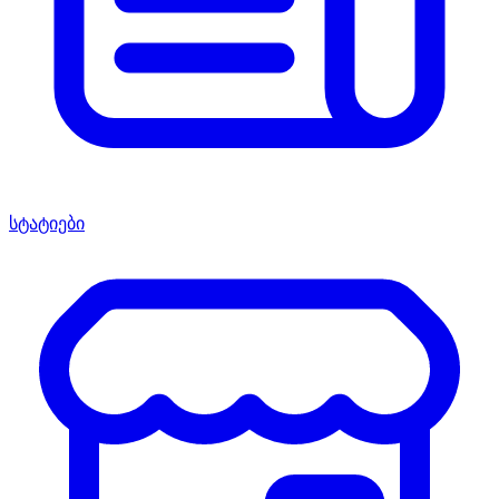
სტატიები