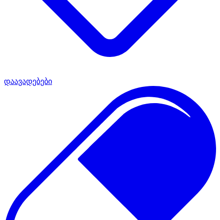
დაავადებები