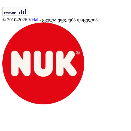
© 2010-2026
Vidal
- ყველა უფლება დაცულია.