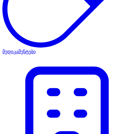
მედიკამენტები