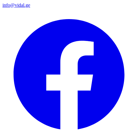
info@vidal.ge