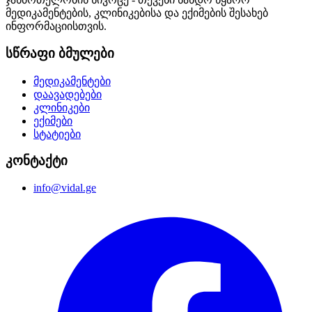
მედიკამენტების, კლინიკებისა და ექიმების შესახებ
ინფორმაციისთვის.
სწრაფი ბმულები
მედიკამენტები
დაავადებები
კლინიკები
ექიმები
სტატიები
კონტაქტი
info@vidal.ge