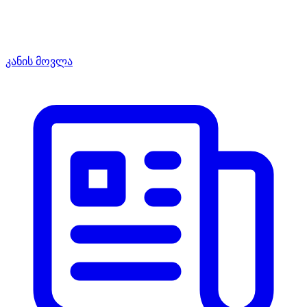
კანის მოვლა