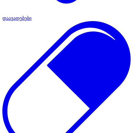
დაავადებები