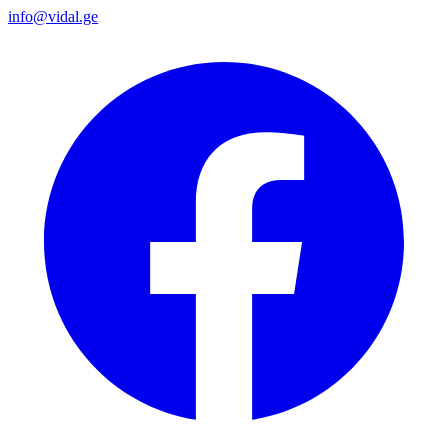
info@vidal.ge