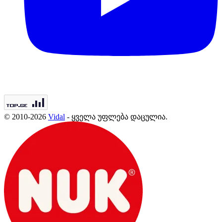
© 2010-2026
Vidal
- ყველა უფლება დაცულია.