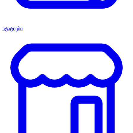
სტატიები