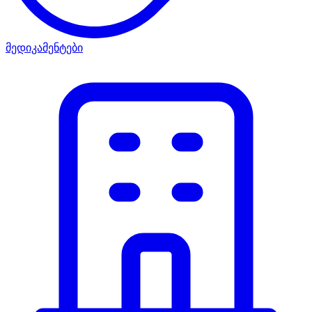
მედიკამენტები