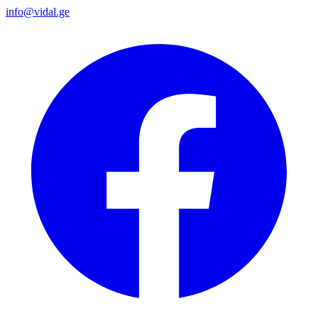
info@vidal.ge