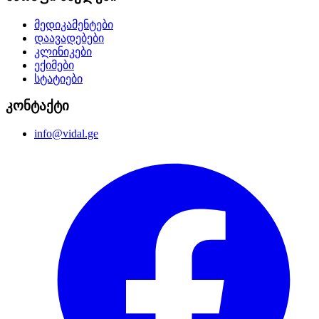
მედიკამენტები
დაავადებები
კლინიკები
ექიმები
სტატიები
კონტაქტი
info@vidal.ge