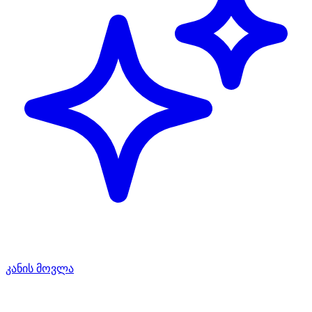
კანის მოვლა