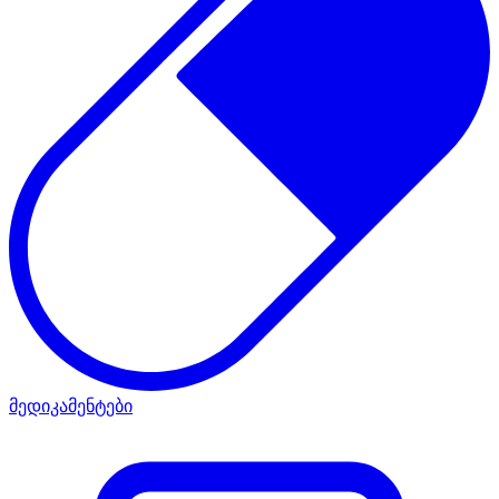
მედიკამენტები