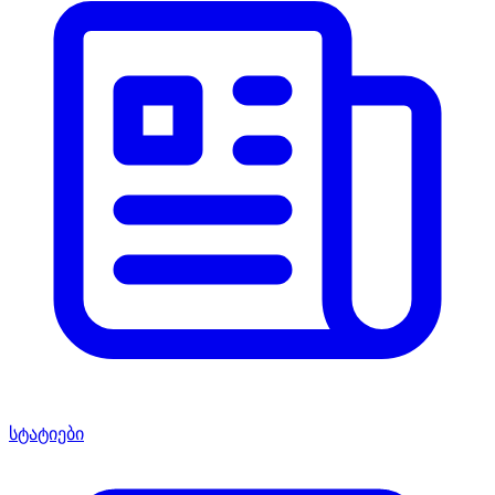
სტატიები