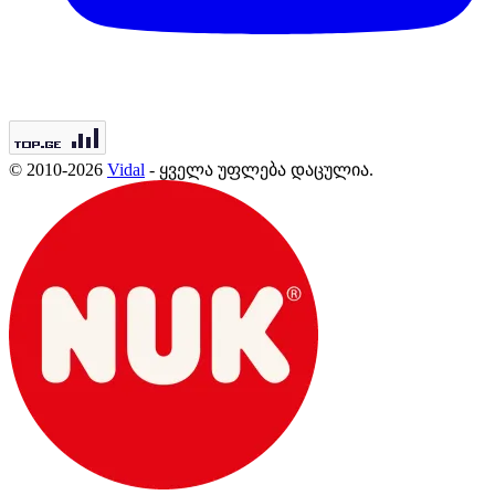
© 2010-2026
Vidal
- ყველა უფლება დაცულია.