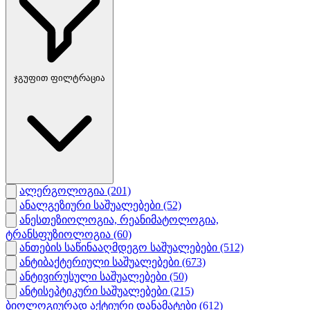
ჯგუფით ფილტრაცია
ალერგოლოგია
(201)
ანალგეზიური საშუალებები
(52)
ანესთეზიოლოგია, რეანიმატოლოგია,
ტრანსფუზიოლოგია
(60)
ანთების საწინააღმდეგო საშუალებები
(512)
ანტიბაქტერიული საშუალებები
(673)
ანტივირუსული საშუალებები
(50)
ანტისეპტიკური საშუალებები
(215)
ბიოლოგიურად აქტიური დანამატები
(612)