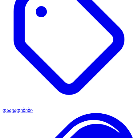
დაავადებები