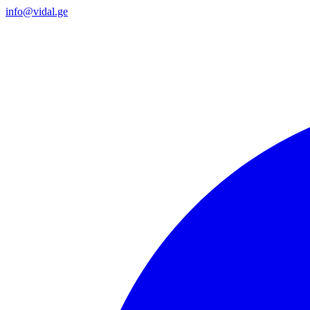
info@vidal.ge