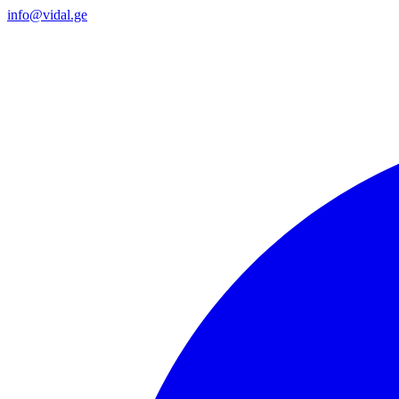
info@vidal.ge