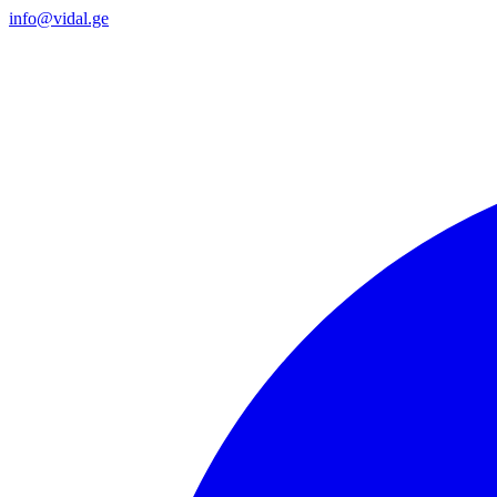
info@vidal.ge