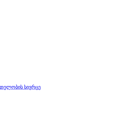
რთელობის სივრცე