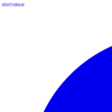
info@vidal.ge