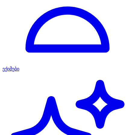
ექიმები