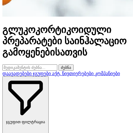
გლუკოკორტიკოიდული
პრეპარატები საინჰალაციო
გამოყენებისათვის
ძებნა
დაავადებები
ჯგუფები
აქტ. ნივთიერებები
კომპანიები
ჯგუფით ფილტრაცია