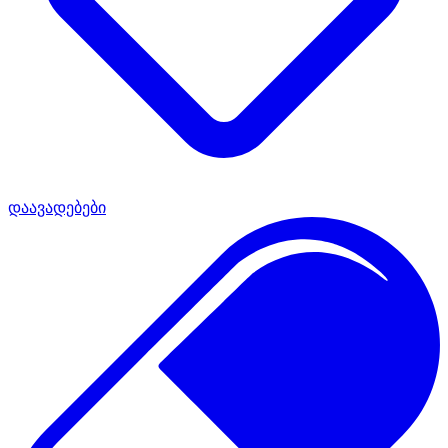
დაავადებები