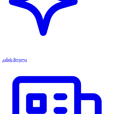
კანის მოვლა