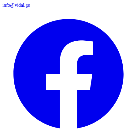
info@vidal.ge