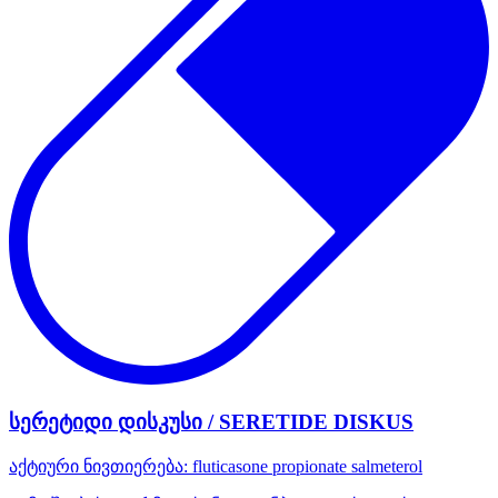
სერეტიდი დისკუსი / SERETIDE DISKUS
აქტიური ნივთიერება:
fluticasone propionate
salmeterol