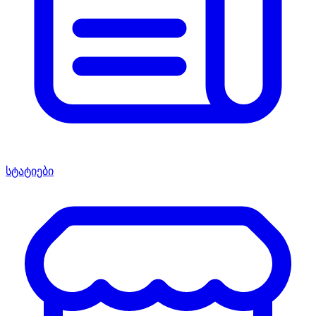
სტატიები