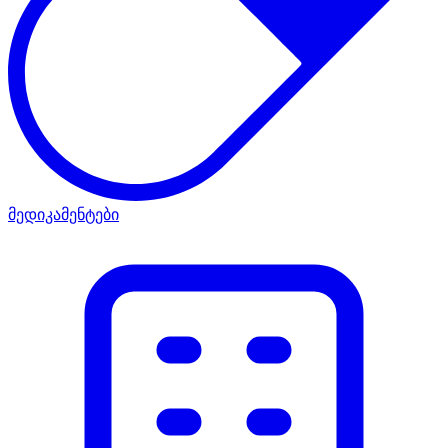
მედიკამენტები