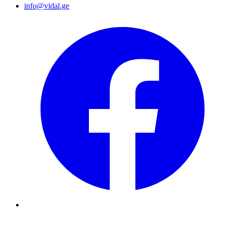
info@vidal.ge