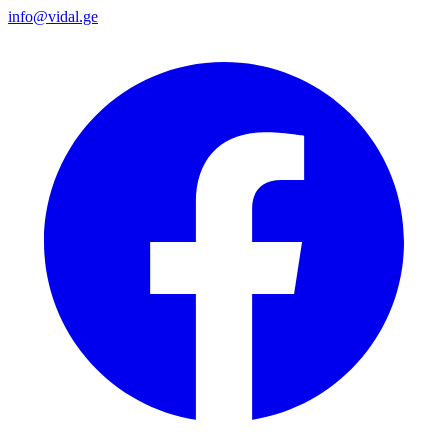
info@vidal.ge