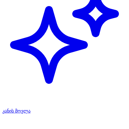
კანის მოვლა