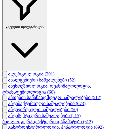
ჯგუფით ფილტრაცია
ალერგოლოგია
(201)
ანალგეზიური საშუალებები
(52)
ანესთეზიოლოგია, რეანიმატოლოგია,
ტრანსფუზიოლოგია
(60)
ანთების საწინააღმდეგო საშუალებები
(512)
ანტიბაქტერიული საშუალებები
(673)
ანტივირუსული საშუალებები
(50)
ანტისეპტიკური საშუალებები
(215)
ბიოლოგიურად აქტიური დანამატები
(612)
გასტროენტეროლოგია, ჰეპატოლოგია
(692)