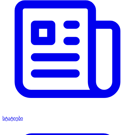
სტატიები