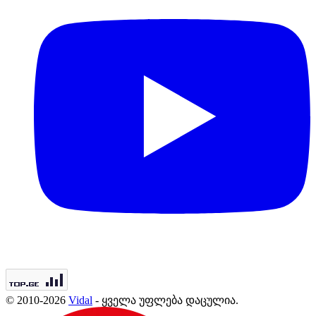
© 2010-2026
Vidal
- ყველა უფლება დაცულია.