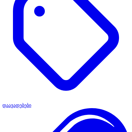
დაავადებები