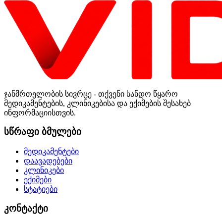
ჯანმრთელობის სივრცე - თქვენი სანდო წყარო
მედიკამენტების, კლინიკებისა და ექიმების შესახებ
ინფორმაციისთვის.
სწრაფი ბმულები
მედიკამენტები
დაავადებები
კლინიკები
ექიმები
სტატიები
კონტაქტი