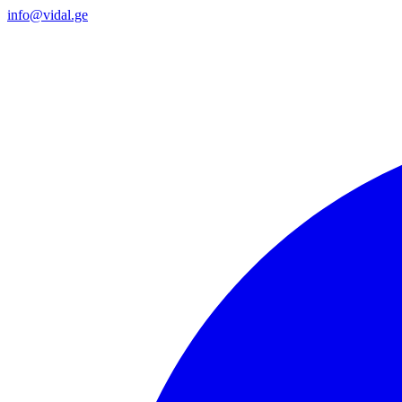
info@vidal.ge