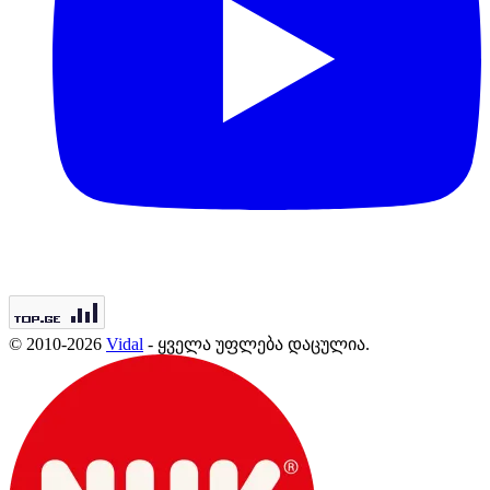
© 2010-2026
Vidal
- ყველა უფლება დაცულია.