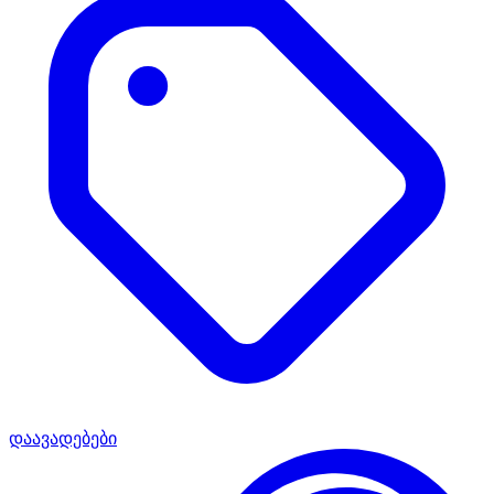
დაავადებები