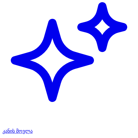
კანის მოვლა