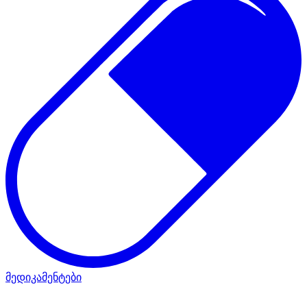
მედიკამენტები