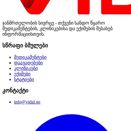
ჯანმრთელობის სივრცე - თქვენი სანდო წყარო
მედიკამენტების, კლინიკებისა და ექიმების შესახებ
ინფორმაციისთვის.
სწრაფი ბმულები
მედიკამენტები
დაავადებები
კლინიკები
ექიმები
სტატიები
კონტაქტი
info@vidal.ge