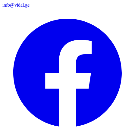
info@vidal.ge