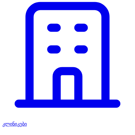
კლინიკები