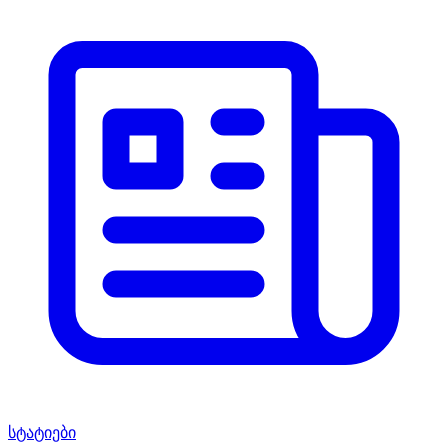
სტატიები