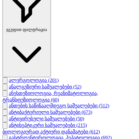
ჯგუფით ფილტრაცია
ალერგოლოგია
(201)
ანალგეზიური საშუალებები
(52)
ანესთეზიოლოგია, რეანიმატოლოგია,
ტრანსფუზიოლოგია
(60)
ანთების საწინააღმდეგო საშუალებები
(512)
ანტიბაქტერიული საშუალებები
(673)
ანტივირუსული საშუალებები
(50)
ანტისეპტიკური საშუალებები
(215)
ბიოლოგიურად აქტიური დანამატები
(612)
გასტროენტეროლოგია, ჰეპატოლოგია
(692)