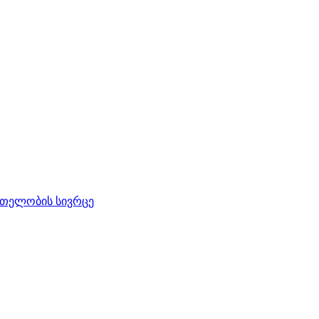
რთელობის სივრცე