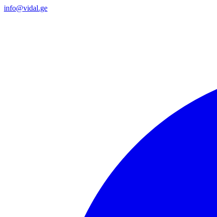
info@vidal.ge