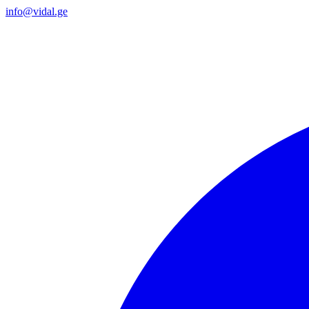
info@vidal.ge