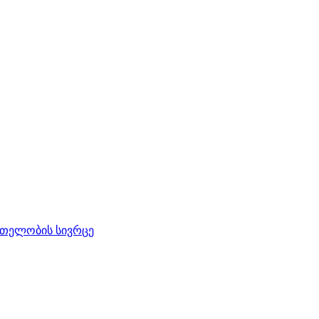
რთელობის სივრცე