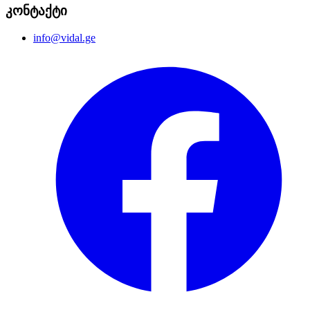
კონტაქტი
info@vidal.ge