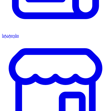
სტატიები