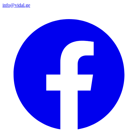
info@vidal.ge