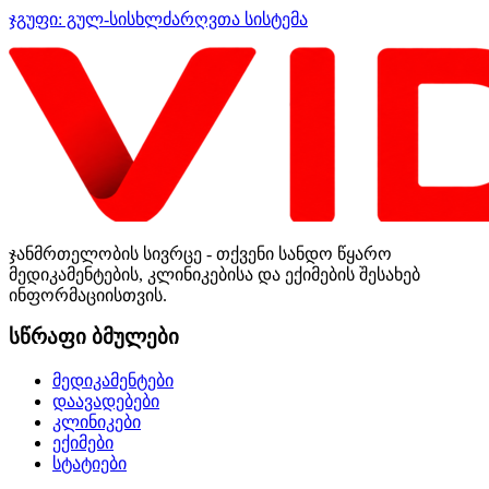
ჯგუფი:
გულ-სისხლძარღვთა სისტემა
ჯანმრთელობის სივრცე - თქვენი სანდო წყარო
მედიკამენტების, კლინიკებისა და ექიმების შესახებ
ინფორმაციისთვის.
სწრაფი ბმულები
მედიკამენტები
დაავადებები
კლინიკები
ექიმები
სტატიები