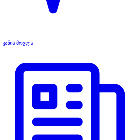
კანის მოვლა