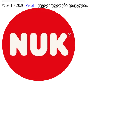
© 2010-2026
Vidal
- ყველა უფლება დაცულია.