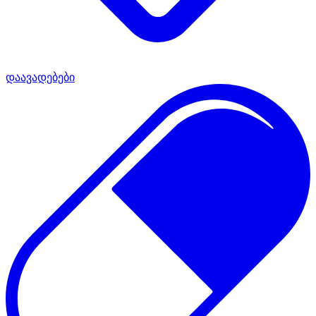
დაავადებები