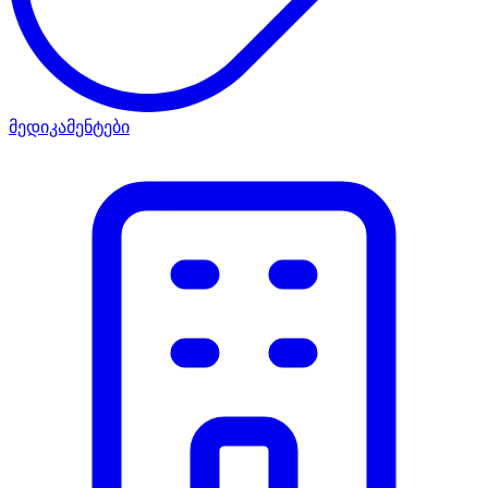
მედიკამენტები