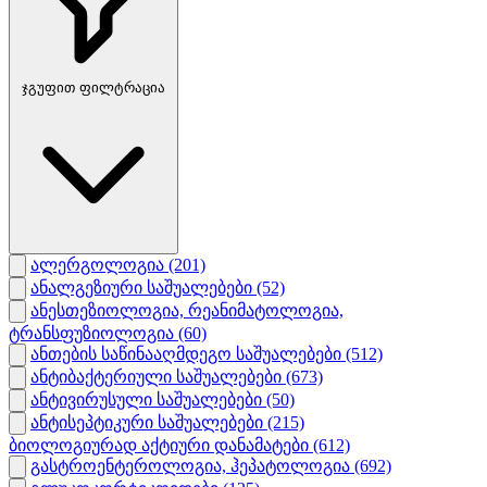
ჯგუფით ფილტრაცია
ალერგოლოგია
(201)
ანალგეზიური საშუალებები
(52)
ანესთეზიოლოგია, რეანიმატოლოგია,
ტრანსფუზიოლოგია
(60)
ანთების საწინააღმდეგო საშუალებები
(512)
ანტიბაქტერიული საშუალებები
(673)
ანტივირუსული საშუალებები
(50)
ანტისეპტიკური საშუალებები
(215)
ბიოლოგიურად აქტიური დანამატები
(612)
გასტროენტეროლოგია, ჰეპატოლოგია
(692)