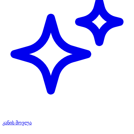
კანის მოვლა