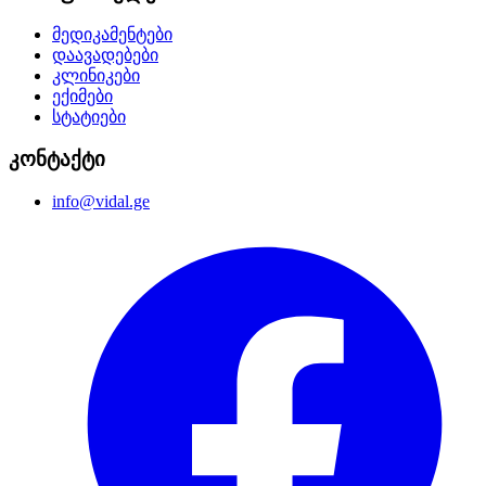
მედიკამენტები
დაავადებები
კლინიკები
ექიმები
სტატიები
კონტაქტი
info@vidal.ge