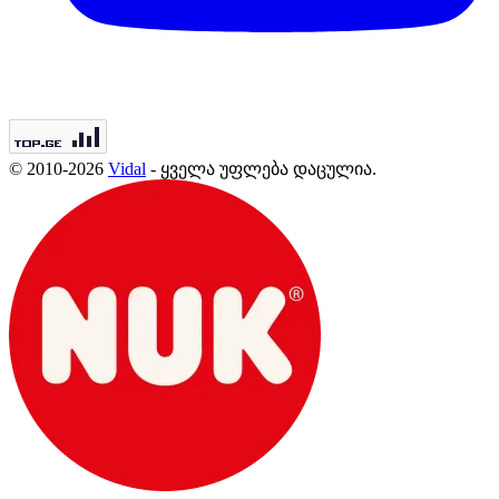
© 2010-2026
Vidal
- ყველა უფლება დაცულია.