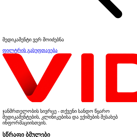
მედიკამენტი ვერ მოიძებნა
ფილტრის გასუფთავება
ჯანმრთელობის სივრცე - თქვენი სანდო წყარო
მედიკამენტების, კლინიკებისა და ექიმების შესახებ
ინფორმაციისთვის.
სწრაფი ბმულები