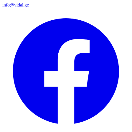
info@vidal.ge