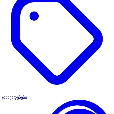
დაავადებები