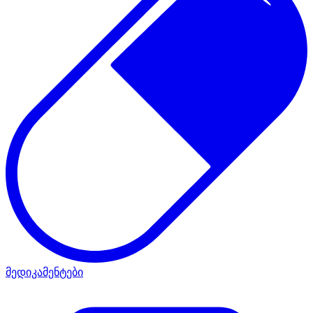
მედიკამენტები