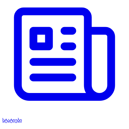
სტატიები