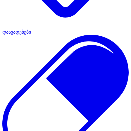
დაავადებები