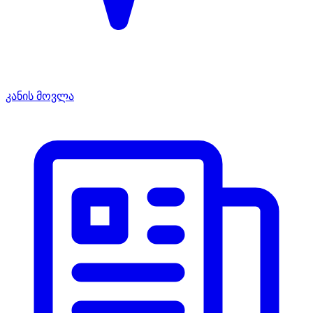
კანის მოვლა