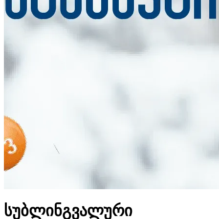
სუბლინგვალური