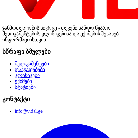
ჯანმრთელობის სივრცე - თქვენი სანდო წყარო
მედიკამენტების, კლინიკებისა და ექიმების შესახებ
ინფორმაციისთვის.
სწრაფი ბმულები
მედიკამენტები
დაავადებები
კლინიკები
ექიმები
სტატიები
კონტაქტი
info@vidal.ge