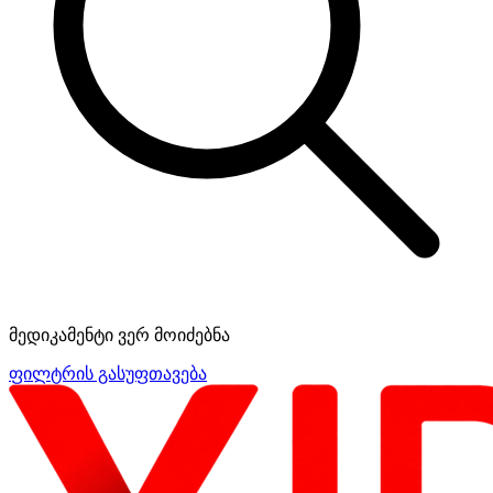
მედიკამენტი ვერ მოიძებნა
ფილტრის გასუფთავება