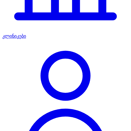
კლინიკები