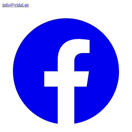
info@vidal.ge