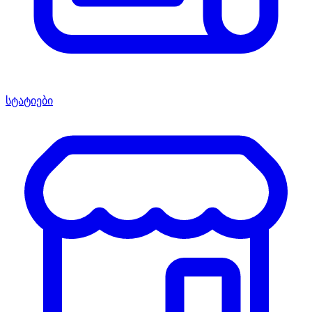
სტატიები