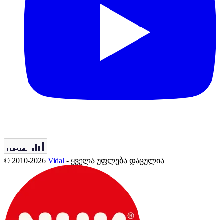
© 2010-2026
Vidal
- ყველა უფლება დაცულია.