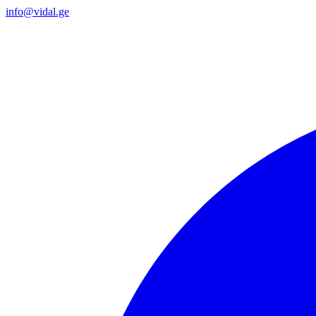
info@vidal.ge