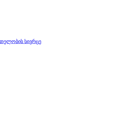
რთელობის სივრცე