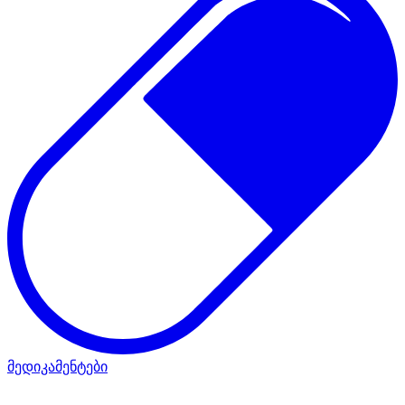
მედიკამენტები