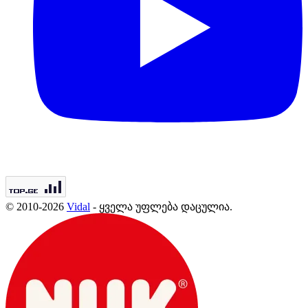
© 2010-2026
Vidal
- ყველა უფლება დაცულია.