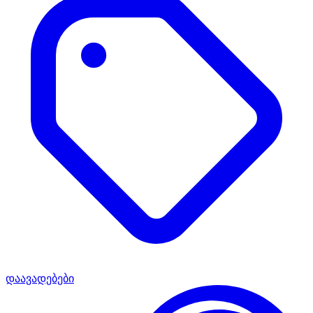
დაავადებები