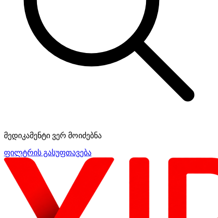
მედიკამენტი ვერ მოიძებნა
ფილტრის გასუფთავება