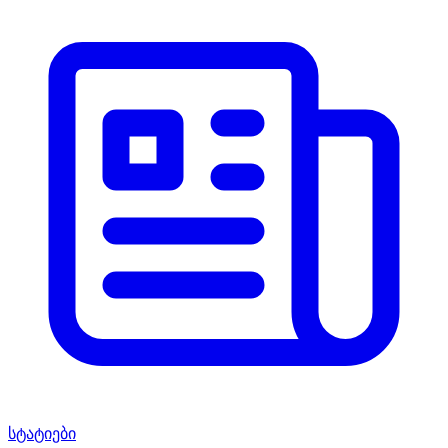
სტატიები