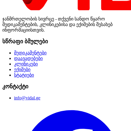
ჯანმრთელობის სივრცე - თქვენი სანდო წყარო
მედიკამენტების, კლინიკებისა და ექიმების შესახებ
ინფორმაციისთვის.
სწრაფი ბმულები
მედიკამენტები
დაავადებები
კლინიკები
ექიმები
სტატიები
კონტაქტი
info@vidal.ge