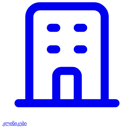
კლინიკები