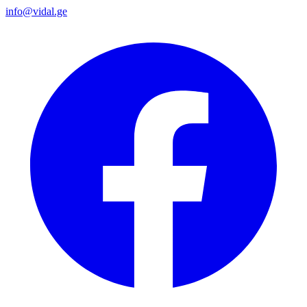
info@vidal.ge