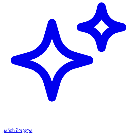
კანის მოვლა