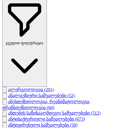
ჯგუფით ფილტრაცია
ალერგოლოგია
(201)
ანალგეზიური საშუალებები
(52)
ანესთეზიოლოგია, რეანიმატოლოგია,
ტრანსფუზიოლოგია
(60)
ანთების საწინააღმდეგო საშუალებები
(512)
ანტიბაქტერიული საშუალებები
(673)
ანტივირუსული საშუალებები
(50)