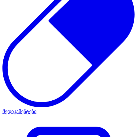
მედიკამენტები