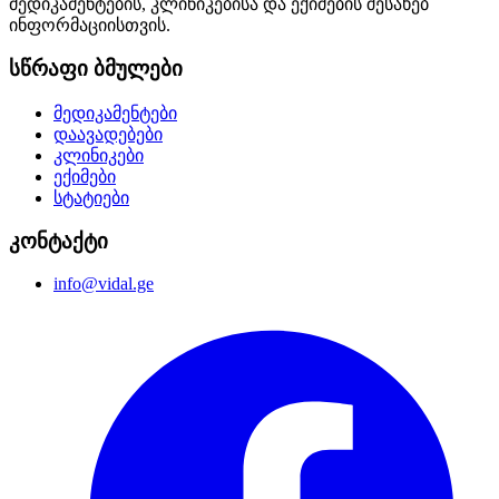
მედიკამენტების, კლინიკებისა და ექიმების შესახებ
ინფორმაციისთვის.
სწრაფი ბმულები
მედიკამენტები
დაავადებები
კლინიკები
ექიმები
სტატიები
კონტაქტი
info@vidal.ge