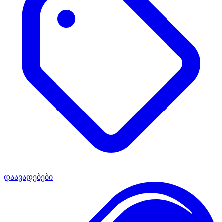
დაავადებები