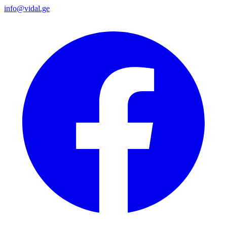
info@vidal.ge