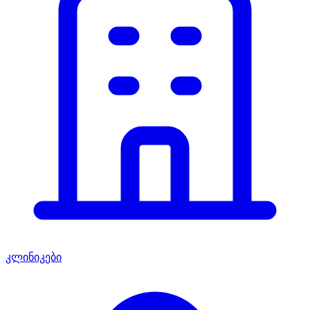
კლინიკები