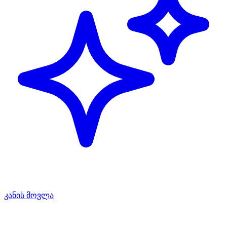
კანის მოვლა