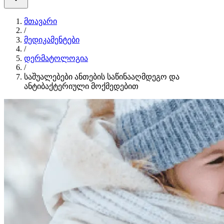
მთავარი
/
მედიკამენტები
/
დერმატოლოგია
/
საშუალებები ანთების საწინააღმდეგო და
ანტიბაქტერიული მოქმედებით