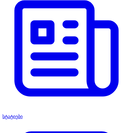
სტატიები