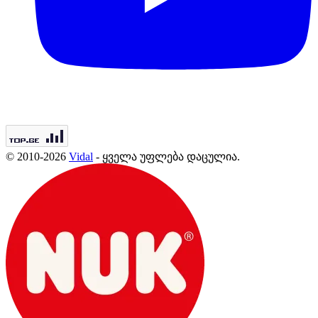
© 2010-2026
Vidal
- ყველა უფლება დაცულია.