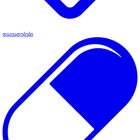
დაავადებები