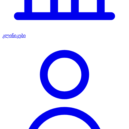
კლინიკები