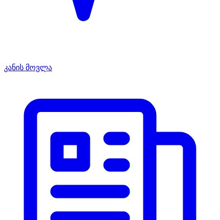
კანის მოვლა