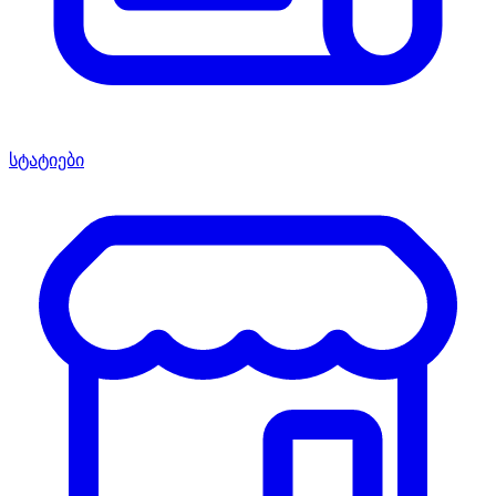
სტატიები