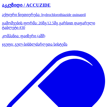
აკკუზიდი / ACCUZIDE
აქტიური ნივთიერება:
hydrochlorothiazide
quinapril
გამოშვების ფორმა:
20მგ/12.5მგ გარსით დაფარული
ტაბლეტი #30
კომპანია:
ფაიზერი
(აშშ)
ჯგუფი:
გულ-სისხლძარღვთა სისტემა