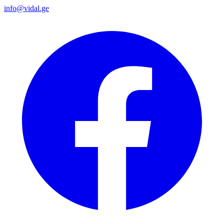
info@vidal.ge