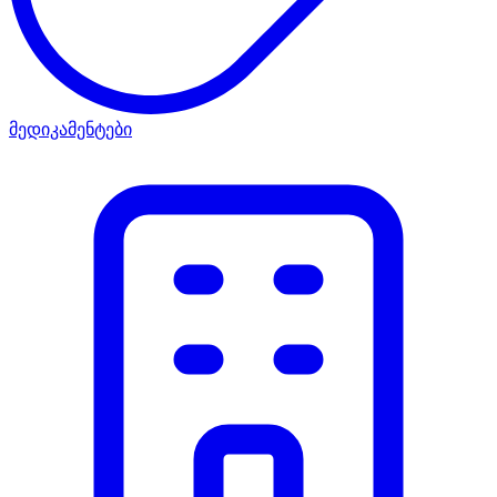
მედიკამენტები